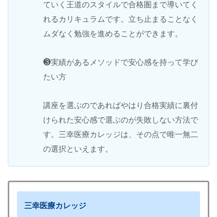
ていく王道のスタイルで合格圏まで導いてく
れるカリキュラムです。立ち止まることなく
ムダなく勉強を進めることができます。
❸実績があるメソッドで安心感を持って学び
たい方
講座を選ぶのであればやはり合格実績に裏付
けられた安心感で選ぶのが失敗しない方法で
す。三幸医療カレッジは、その点で唯一無二
の選択といえます。
三幸医療カレッジ