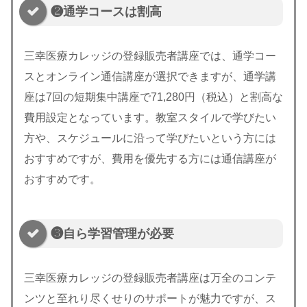
❷通学コースは割高
三幸医療カレッジの登録販売者講座では、通学コー
スとオンライン通信講座が選択できますが、通学講
座は7回の短期集中講座で71,280円（税込）と割高な
費用設定となっています。教室スタイルで学びたい
方や、スケジュールに沿って学びたいという方には
おすすめですが、費用を優先する方には通信講座が
おすすめです。
❸自ら学習管理が必要
三幸医療カレッジの登録販売者講座は万全のコンテ
ンツと至れり尽くせりのサポートが魅力ですが、ス