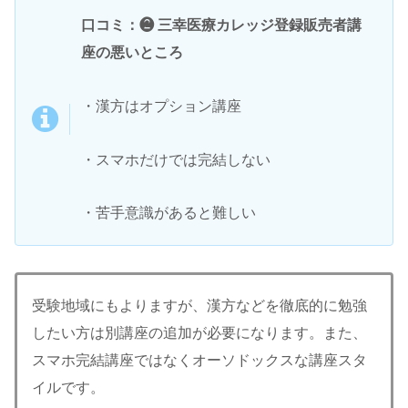
口コミ：❷ 三幸医療カレッジ登録販売者講
座の悪いところ
・漢方はオプション講座
・スマホだけでは完結しない
・苦手意識があると難しい
受験地域にもよりますが、漢方などを徹底的に勉強
したい方は別講座の追加が必要になります。また、
スマホ完結講座ではなくオーソドックスな講座スタ
イルです。