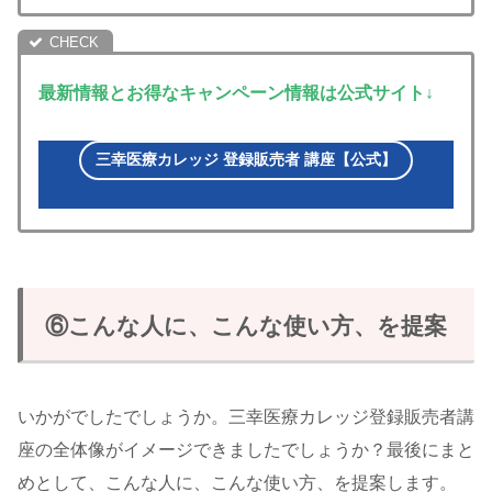
最新情報とお得なキャンペーン情報は公式サイト↓
三幸医療カレッジ 登録販売者 講座【公式】
⑥こんな人に、こんな使い方、を提案
いかがでしたでしょうか。三幸医療カレッジ登録販売者講
座の全体像がイメージできましたでしょうか？最後にまと
めとして、こんな人に、こんな使い方、を提案します。