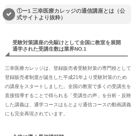
①ー1 三幸医療カレッジの通信講座とは（公
式サイトより抜粋）
受験対策講座の先駆けとして全国に教室を展開
通学された受講生数は業界NO.1
三幸医療カレッジは、登録販売者受験対策の専門校として
登録販売者制度が誕生した平成21年より受験対策のため
の講座をスタートしました。全国の教室で多くの受講生を
直接指導することで得られる「受講生の声」を分析・反映
した講義は、通学コースはもとより通信コースの動画講義
にも完全再現されています。