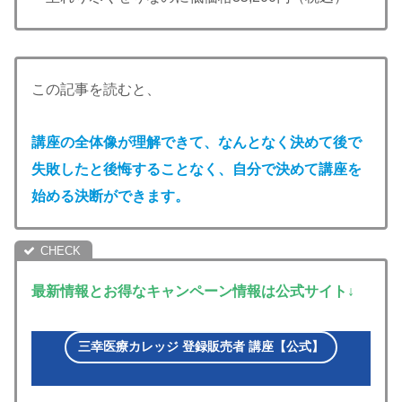
この記事を読むと、
講座の全体像が理解できて、なんとなく決めて後で
失敗したと後悔することなく、自分で決めて講座を
始める決断ができます。
最新情報とお得なキャンペーン情報は公式サイト↓
三幸医療カレッジ 登録販売者 講座【公式】