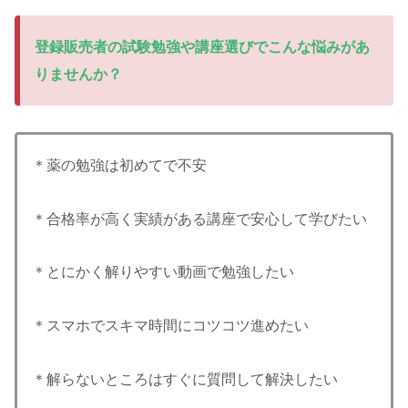
登録販売者の試験勉強や講座選びでこんな悩みがあ
りませんか？
＊薬の勉強は初めてで不安
＊合格率が高く実績がある講座で安心して学びたい
＊とにかく解りやすい動画で勉強したい
＊スマホでスキマ時間にコツコツ進めたい
＊解らないところはすぐに質問して解決したい