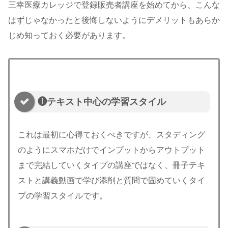
三幸医療カレッジで登録販売者講座を始めてから、こんな
はずじゃなかったと後悔しないようにデメリットもあらか
じめ知っておく必要があります。
❶テキスト中心の学習スタイル
これは最初に心得ておくべきですが、スタディング
のようにスマホだけでインプットからアウトプット
まで完結していくタイプの講座ではなく、冊子テキ
ストと講義動画で学び添削と質問で固めていくタイ
プの学習スタイルです。