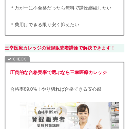
＊万が一に不合格だったら無料で講座継続したい
＊費用はできる限り安く抑えたい
三幸医療カレッジの登録販売者講座で解決できます！
圧倒的な合格実率で選ぶなら三幸医療カレッジ
合格率89.0%！やり切れば合格できる安心感