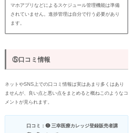
マホアプリなどによるスケジュール管理機能は準備
されていません。進捗管理は自分で行う必要があり
ます。
⑤口コミ情報
ネットやSNS上での口コミ情報は実はあまり多くはあり
ませんが、良い点と悪い点をまとめると概ねこのようなコ
メントが見られます。
口コミ：❶ 三幸医療カレッジ登録販売者講