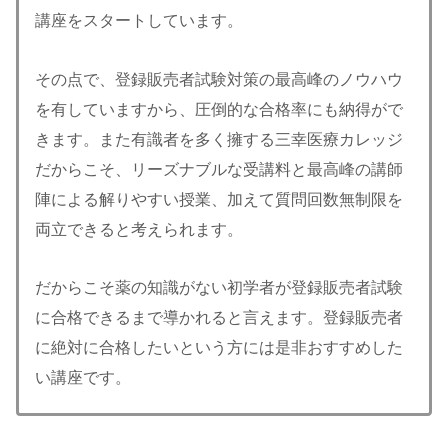
講座をスタートしています。
その点で、登録販売者試験対策の最高峰のノウハウ
を有していますから、圧倒的な合格率にも納得がで
きます。また有識者を多く擁する三幸医療カレッジ
だからこそ、リーズナブルな受講料と最高峰の講師
陣による解りやすい授業、加えて質問回数無制限を
両立できると考えられます。
だからこそ薬の知識がない初学者が登録販売者試験
に合格できるまで導かれると言えます。登録販売者
に絶対に合格したいという方には是非おすすめした
い講座です。