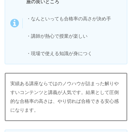
座の良いところ
・なんといっても合格率の高さが決め手
・講師が熱心で授業が楽しい
・現場で使える知識が身につく
実績ある講座ならではのノウハウが詰まった解りや
すいコンテンツと講義が人気です。結果として圧倒
的な合格率の高さは、やり切れば合格できる安心感
になります。