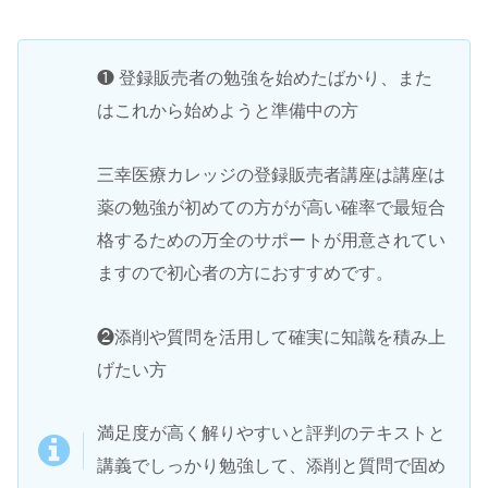
❶ 登録販売者の勉強を始めたばかり、また
はこれから始めようと準備中の方
三幸医療カレッジの登録販売者講座は講座は
薬の勉強が初めての方がが高い確率で最短合
格するための万全のサポートが用意されてい
ますので初心者の方におすすめです。
❷添削や質問を活用して確実に知識を積み上
げたい方
満足度が高く解りやすいと評判のテキストと
講義でしっかり勉強して、添削と質問で固め