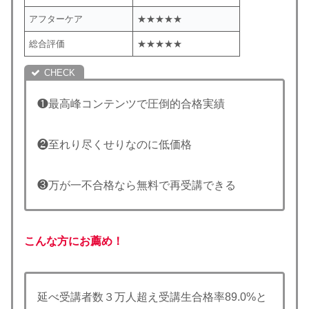
アフターケア
★★★★★
総合評価
★★★★★
❶最高峰コンテンツで圧倒的合格実績
❷至れり尽くせりなのに低価格
❸万が一不合格なら無料で再受講できる
こんな方にお薦め！
延べ受講者数３万人超え受講生合格率89.0%と