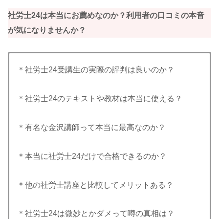
社労士24は本当にお薦めなのか？利用者の口コミの本音
が気になりませんか？
＊社労士24受講生の実際の評判は良いのか？
＊社労士24のテキストや教材は本当に使える？
＊有名な金沢講師って本当に最高なのか？
＊本当に社労士24だけで合格できるのか？
＊他の社労士講座と比較してメリットある？
＊社労士24は微妙とかダメって噂の真相は？