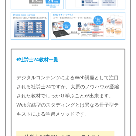
◉社労士24教材一覧
デジタルコンテンツによるWeb講座として注目
される社労士24ですが、大原のノウハウが凝縮
された教材でしっかり学ぶことが出来ます。
Web完結型のスタディングとは異なる冊子型テ
キストによる学習メソッドです。