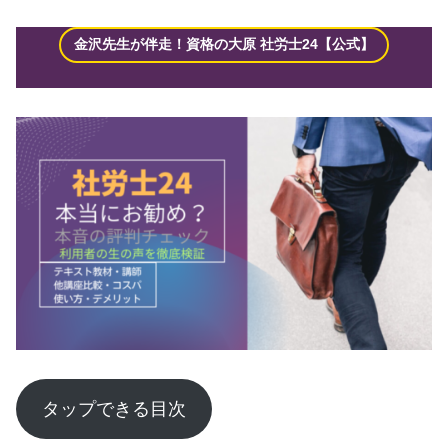
金沢先生が伴走！資格の大原 社労士24【公式】
タップできる目次