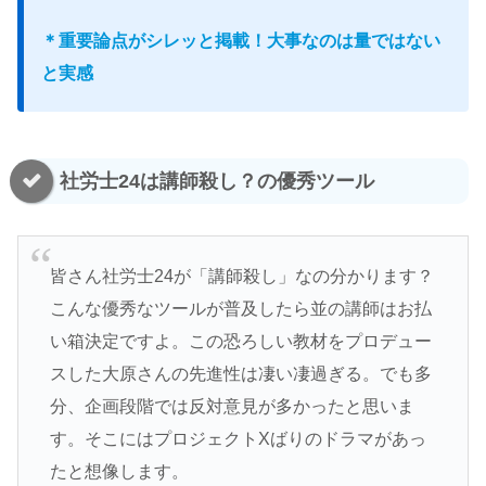
＊重要論点がシレッと掲載！大事なのは量ではない
と実感
社労士24は講師殺し？の優秀ツール
皆さん社労士24が「講師殺し」なの分かります？
こんな優秀なツールが普及したら並の講師はお払
い箱決定ですよ。この恐ろしい教材をプロデュー
スした大原さんの先進性は凄い凄過ぎる。でも多
分、企画段階では反対意見が多かったと思いま
す。そこにはプロジェクトXばりのドラマがあっ
たと想像します。