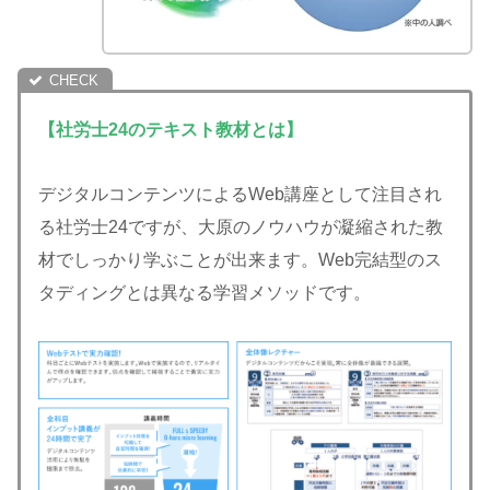
【社労士24のテキスト教材とは】
デジタルコンテンツによるWeb講座として注目され
る社労士24ですが、大原のノウハウが凝縮された教
材でしっかり学ぶことが出来ます。Web完結型のス
タディングとは異なる学習メソッドです。