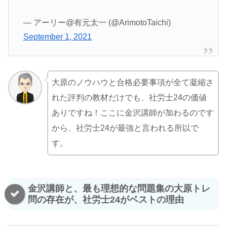
— アーリー@有元太一 (@ArimotoTaichi)
September 1, 2021
大原のノウハウと合格必要事項が全て凝縮さ
れた評判の教材だけでも、社労士24の価値
ありですね！ここに金沢講師が加わるのです
から、社労士24が最強と言われる所以で
す。
金沢講師と、最も理想的な問題集の大原トレ
問の存在が、社労士24がベストの理由