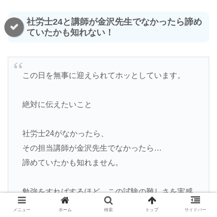
社労士24と講師が金沢先生でなかったら諦め
ていたかも知れない！
この日を無事に迎えられてホッとしています。
絶対に伝えたいこと
社労士24がなかったら、
その担当講師が金沢先生でなかったら…
諦めていたかも知れません。
勉強をすればするほど、この試験の難しさを実感
して…
メニュー
ホーム
検索
トップ
サイドバー