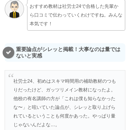
おすすめ教材は社労士24で合格した先輩か
ら口コミで伝わっていくわけですね。みんな
本気です！
重要論点がシレッと掲載！大事なのは量では
ないと実感
社労士24、初めはスキマ時間用の補助教材のつも
りだったけど、ガッツリメイン教材になったよ。
他校の有名講師の方が「これは僕も知らなかった
な〜」と呟いていた論点が、シレッと取り上げら
れているということも何度かあった。やっぱり量
じゃないんだよな…。