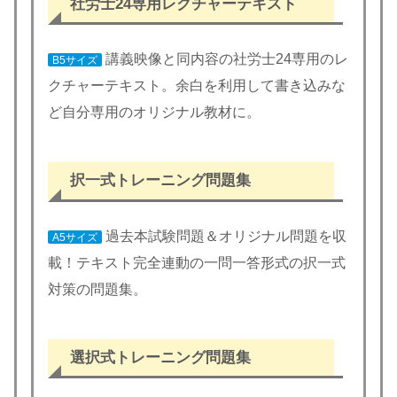
社労士24専用レクチャーテキスト
講義映像と同内容の社労士24専用のレ
B5サイズ
クチャーテキスト。余白を利用して書き込みな
ど自分専用のオリジナル教材に。
択一式トレーニング問題集
過去本試験問題＆オリジナル問題を収
A5サイズ
載！テキスト完全連動の一問一答形式の択一式
対策の問題集。
選択式トレーニング問題集