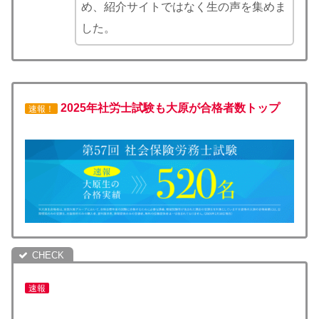
め、紹介サイトではなく生の声を集めま
した。
2025年社労士試験も大原が合格者数トップ
速報！
速報