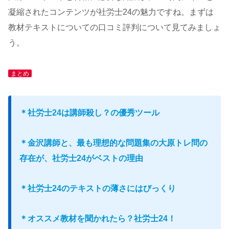
凝縮されたコンテンツが社労士24の魅力ですね。まずは
教材テキストについての口コミ評判について見てみましょ
う。
まとめ
＊社労士24は講師殺し？の優秀ツール
＊金沢講師と、最も理想的な問題集の大原トレ問の
存在が、社労士24がベストの理由
＊社労士24のテキストの薄さにはびっくり
＊オススメ教材を聞かれたら？社労士24！