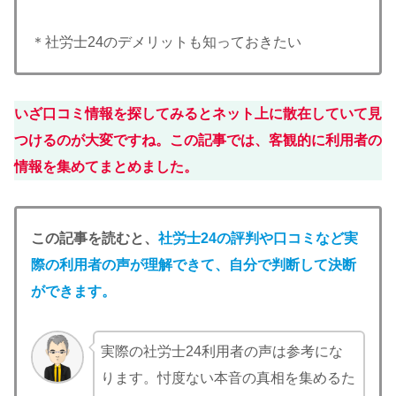
＊社労士24のデメリットも知っておきたい
いざ口コミ情報を探してみるとネット上に散在していて見
つけるのが大変ですね。この記事では、客観的に利用者の
情報を集めてまとめました。
この記事を読むと、
社労士24の
評判や口コミなど実
際の利用者の声が理解できて、自分で判断して決断
ができます
。
実際の社労士24利用者の声は参考にな
ります。忖度ない本音の真相を集めるた