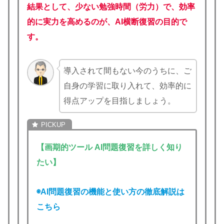
結果として、少ない勉強時間（労力）で、効率
的に実力を高めるのが、AI横断復習の目的で
す。
導入されて間もない今のうちに、ご
自身の学習に取り入れて、効率的に
得点アップを目指しましょう。
【画期的ツール AI問題復習を詳しく知り
たい】
◉AI問題復習の機能と使い方の徹底解説は
こちら