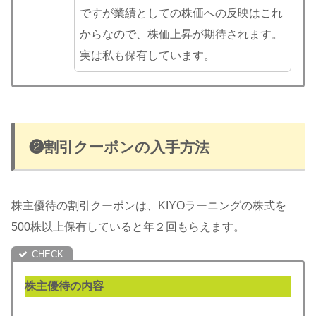
ですが業績としての株価への反映はこれ
からなので、株価上昇が期待されます。
実は私も保有しています。
❷割引クーポンの入手方法
株主優待の割引クーポンは、KIYOラーニングの株式を
500株以上保有していると年２回もらえます。
株主優待の内容