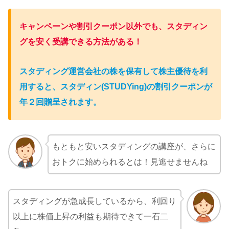
キャンペーンや割引クーポン以外でも、スタディン
グを安く受講できる方法がある！
スタディング運営会社の株を保有して株主優待を利
用すると、スタディン(STUDYing)の割引クーポンが
年２回贈呈されます。
もともと安いスタディングの講座が、さらに
おトクに始められるとは！見逃せませんね
スタディングが急成長しているから、利回り
以上に株価上昇の利益も期待できて一石二