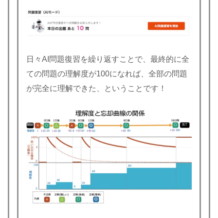
日々AI問題復習を繰り返すことで、最終的に全
ての問題の理解度が100になれば、全部の問題
が完全に理解できた、ということです！