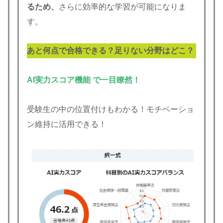
るため、
さらに効率的な学習が可能になりま
す。
あと何点で合格できる？足りない分野はどこ？
AI実力スコア機能 で一目瞭然！
受験生の中の位置付けもわかる！モチベーショ
ン維持に活用できる！