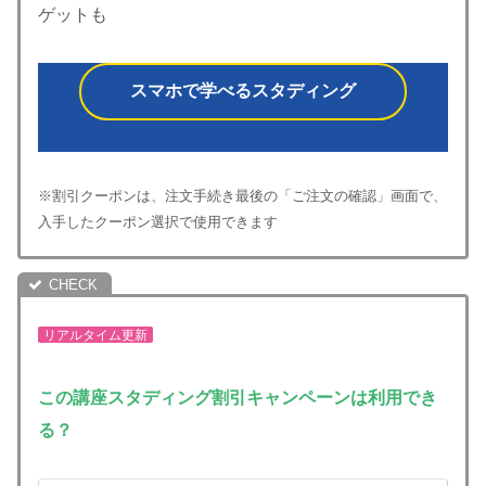
ゲットも
スマホで学べるスタディング
※割引クーポンは、注文手続き最後の「ご注文の確認」画面で、
入手したクーポン選択で使用できます
リアルタイム更新
この講座
スタディング割引キャンペーンは利用でき
る？