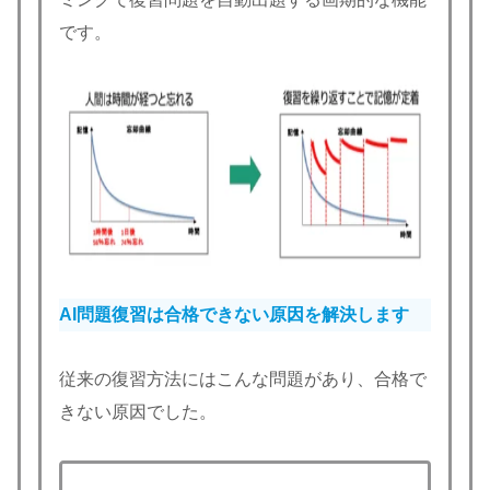
です。
AI問題復習は合格できない原因を解決します
従来の復習方法にはこんな問題があり、合格で
きない原因でした。