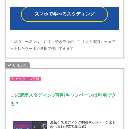
スマホで学べるスタディング
※割引クーポンは、注文手続き最後の「ご注文の確認」画面で、
入手したクーポン選択で使用できます
リアルタイム更新
この講座
スタディング割引キャンペーンは利用でき
る？
最新！スタディング割引キャンペーンまと
め【合わせ技で最安値】