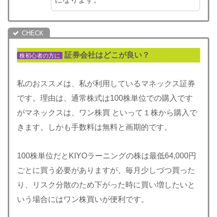
証券会社はどこが良い？
株初心者の方に
私のおススメは、私が利用しているマネックス証券
です。理由は、通常株式は100株単位での購入です
がマネックスは、ワン株買 といって１株から購入で
きます。しかも手数料は無料と画期的です。
100株単位だとKIYOラーニングの株は最低64,000円
ごとに買う必要がありますが、毎月少しづつ買った
り、リスク分散のため下がった時に買い増したいと
いう場合にはワン株買いが便利です。