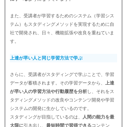
また、受講者が学習するためのシステム（学習シス
テム）もスタディングメソッドを実現するために自
社で開発され、日々、機能拡張や改良を重ねていま
す。
上達が早い人と同じ学習方法で学ぶ
さらに、受講者がスタディングで学ぶことで、学習
データが蓄積されます。その学習データから、
上達
が早い人の学習方法や行動履歴を分析
し、それをス
タディングメソッドの改良やコンテンツ開発や学習
システムの開発に生かしているのです。
スタディングが目指しているのは、
人間の能力を最
大限に
引き出し、
最短時間で習得できる
コンテン