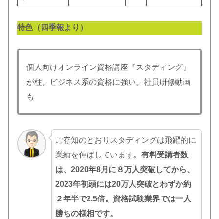
特色（四季報より）
個人向けオンライン資格講座『スタディング』
が柱。ビジネス系の資格に強い。社員研修動画
も
ご存知のとおりスタディングは飛躍的に
業績を伸ばしています。
有料受講者数
は、2020年8月に８万人突破してから、
2023年初頭には20万人突破とわずか約
２年半で2.5倍。資格試験業界では一人
勝ちの様相です。