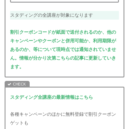
スタディングの全講座が対象になります
割引クーポンコードが紙面で送付されるのか、他の
キャンペーンやクーポンと併用可能か、利用期限が
あるのか、等について現時点では通知されていませ
ん。情報が分かり次第こちらの記事に更新していき
ます。
スタディング全講座の最新情報はこちら
各種キャンペーンのほかに無料登録で割引クーポン
ゲットも