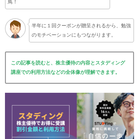
鳥！
半年に１回クーポンが贈呈されるから、勉強
のモチベーションにもつながります。
この記事を読むと、株主優待の内容とスタディング
講座での利用方法などの全体像が理解できます。