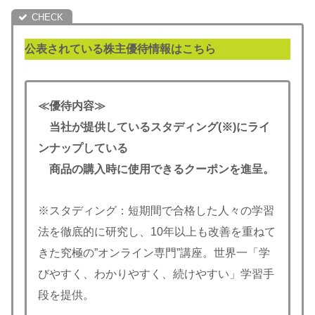
公表されている株主優待情報はこちら
≪優待内容≫
当社が提供しているスタディング(※)にライ
ンナップしている
商品の購入時に使用できるクーポンを進呈。
※スタディング：短期間で合格した人々の学習
法を徹底的に研究し、10年以上も改善を重ねて
きた究極の”オンライン専門”講座。世界一「学
びやすく、わかりやすく、続けやすい」学習手
段を提供。