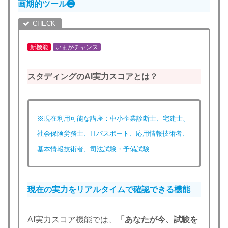
画期的ツール❷
新機能
いまがチャンス
スタディングのAI実力スコアとは？
※現在利用可能な講座：中小企業診断士、宅建士、
社会保険労務士、ITパスポート、応用情報技術者、
基本情報技術者、司法試験・予備試験
現在の実力をリアルタイムで確認できる機能
AI実力スコア機能では、
「あなたが今、試験を