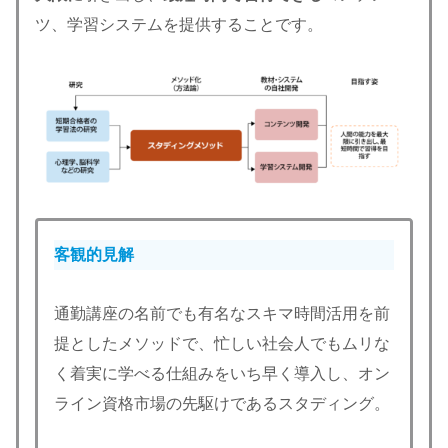
ツ、学習システムを提供することです。
客観的見解
通勤講座の名前でも有名なスキマ時間活用を前
提としたメソッドで、忙しい社会人でもムリな
く着実に学べる仕組みをいち早く導入し、オン
ライン資格市場の先駆けであるスタディング。