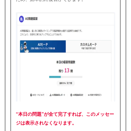
“本日の問題”が全て完了すれば、このメッセー
ジは表示されなくなります。