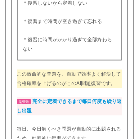
＊復習しないから定着しない
＊復習まで時間が空き過ぎて忘れる
＊復習に時間がかかり過ぎて全部終わら
ない
この致命的な問題を、自動で効率よく解決して
合格確率を上げるのがこのAI問題復習です。
完全に定着できるまで毎日何度も繰り返
鬼管理
し出題
毎日、今日解くべき問題が自動的に出題される
ため、効率的に復習ができます。