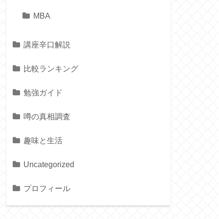
MBA
講座辛口解説
比較ランキング
勉強ガイド
噂の真相調査
趣味と生活
Uncategorized
プロフィール