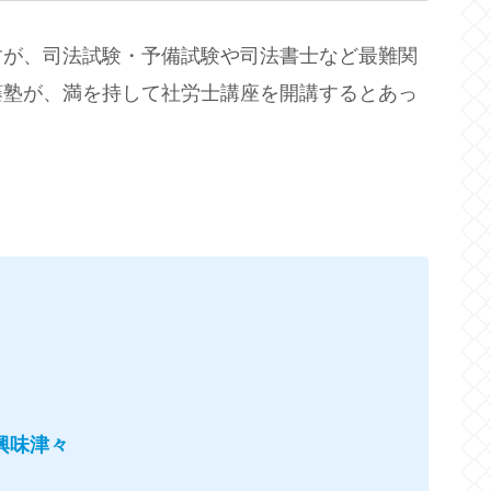
すが、司法試験・予備試験や司法書士など最難関
藤塾が、満を持して社労士講座を開講するとあっ
興味津々