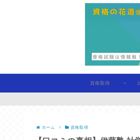
資格取得
ホーム
資格取得