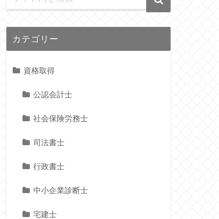
カテゴリー
資格取得
公認会計士
社会保険労務士
司法書士
行政書士
中小企業診断士
宅建士