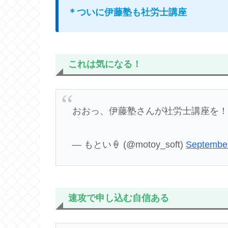
＊ついに伊藤塾も社労士講座
これは気になる！
おおっ、伊藤塾さんが社労士講座を
— もとい🍦 (@motoy_soft)
September
速攻で申し込む自信ある