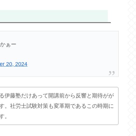
のかぁー
r 20, 2024
る伊藤塾だけあって開講前から反響と期待がが
す。社労士試験対策も変革期であるこの時期に
す。