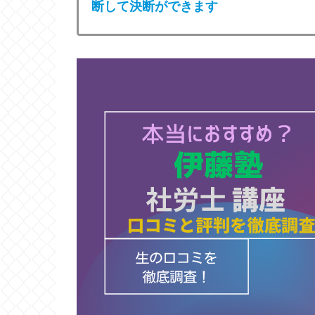
断して決断ができます