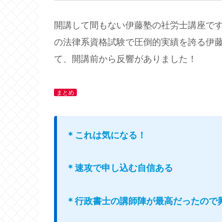
開講して間もない伊藤塾の社労士講座で
の法律系資格試験で圧倒的実績を誇る伊
て、開講前から反響がありました！
まとめ
＊これは気になる！
＊速攻で申し込む自信ある
＊行政書士の講師陣が最高だったので