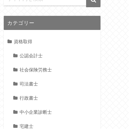
カテゴリー
資格取得
公認会計士
社会保険労務士
司法書士
行政書士
中小企業診断士
宅建士