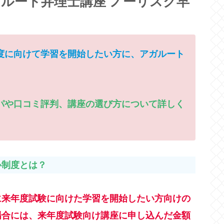
ルート弁理士講座 ノーリスク早
度に向けて学習を開始したい方に、アガルート
パや口コミ評判、講座の選び方について詳しく
心制度とは？
に来年度試験に向けた学習を開始したい方向けの
場合には、来年度試験向け講座に申し込んだ金額