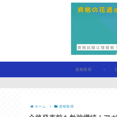
資格取得
ホーム
資格取得