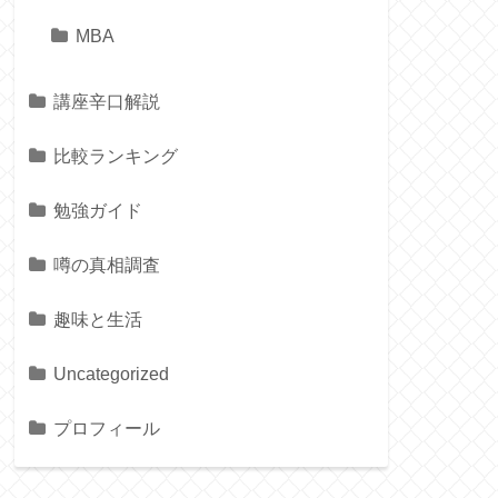
MBA
講座辛口解説
比較ランキング
勉強ガイド
噂の真相調査
趣味と生活
Uncategorized
プロフィール