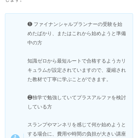
❶ ファイナンシャルプランナーの受験を始
めたばかり、またはこれから始めようと準備
中の方
知識ゼロから最短ルートで合格するようカリ
キュラムが設定されていますので、凝縮され
た教材で丁寧に学ぶことができます。
❷独学で勉強していてプラスアルファを検討
している方
スランプやマンネリを感じて何か始めようと
する場合に、費用や時間の負担が大きい講座