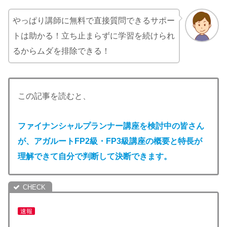
やっぱり講師に無料で直接質問できるサポー
トは助かる！立ち止まらずに学習を続けられ
るからムダを排除できる！
この記事を読むと、
ファイナンシャルプランナー講座を検討中の皆さん
が、アガルート
FP2級・FP3級
講座の概要と特長が
理解できて自分で判断して決断できます。
速報