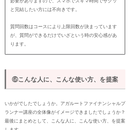
必要がありますので、スマホでスキマ時間でサクッ
と完結したい方には不向きです。
質問回数はコースにより上限回数が決まっています
が、質問ができるだけでいざという時の安心感があ
ります。
⑥こんな人に、こんな使い方、を提案
いかがでしたでしょうか。アガルートファイナンシャルプ
ランナー講座の全体像がイメージできましたでしょうか？
最後にまとめとして、こんな人に、こんな使い方、を提案
します。