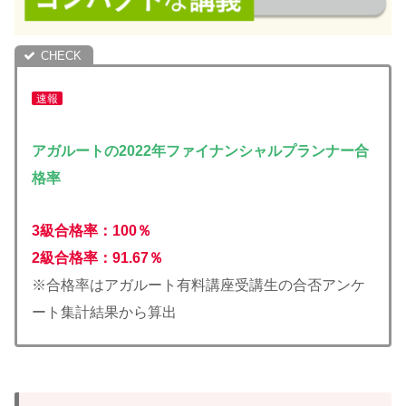
速報
アガルートの2022年ファイナンシャルプランナー合
格率
3級合格率：100％
2級合格率：91.67％
※合格率はアガルート有料講座受講生の合否アンケ
ート集計結果から算出