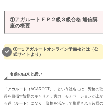
①アガルートＦＰ２級３級合格 通信講
座の概要
①ー1 アガルートオンライン予備校とは（公
式サイトより）
名前の由来と想い
「アガルート（AGAROOT）」という社名には，資格の取
得を目指す皆様のキャリア，実力，モチベーションが上が
る道（ルート）になり，資格を活かして飛躍される皆様の