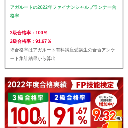
アガルートの2022年ファイナンシャルプランナー合
格率
3級合格率：100％
2級合格率：91.67％
※合格率はアガルート有料講座受講生の合否アンケ
ート集計結果から算出