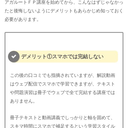
アガルートＦＰ講座を始めてから、こんなはずじゃなかっ
たと後悔しないようにデメリットもあらかじめ知っておく
必要があります。
デメリット①スマホでは完結しない
この後の口コミでも指摘されていますが、解説動画
はウェブ配信でスマホで学習できますが、テキスト
や問題演習は冊子でウェブで全て完結する講座では
ありません。
冊子テキストと動画講義でしっかりと軸を固めて、
スキマ時間にスマホで補足するという学習スタイル