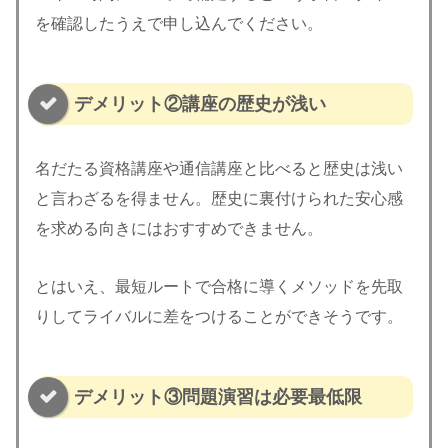
を確認したうえで申し込んでください。
デメリット②講座の歴史が浅い
名だたる資格講座や通信講座と比べると歴史は浅い
と言わざるを得ません。歴史に裏付けられた安心感
を求める向きにはおすすめできません。
とはいえ、最短ルートで合格に導くメソッドを先取
りしてライバルに差をつけることができそうです。
デメリット③問題演習は必要最低限