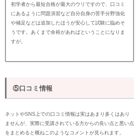
初学者から最短合格が最大のウリですので、口コミ
にあるように問題演習など自分自身の苦手分野強化
や補足などは追加したほうが安心して試験に臨めそ
うです。あくまで余裕があればということになりま
すが。
⑤口コミ情報
ネットやSNS上での口コミ情報は実はあまり多くはあり
ませんが、実際に受講されている方からの良い点と悪い点
をまとめると概ねこのようなコメントが見られます。