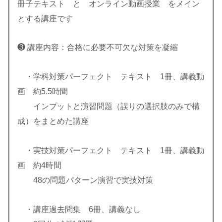
冊子テキスト と オンライン動画授業 をメイン
とする講座です
❸ 講座内容：合格に必要不可欠な対策を凝縮
・学科対策パーフェクト テキスト 1冊、講義動
画 約5.5時間
インプットと演習問題（誤りの選択肢のみで構
成）をまとめた講座
・実技対策パーフェクト テキスト 1冊、講義動
画 約4時間
48の問題パターン演習で実技対策
・講座過去問集 6冊、講義なし