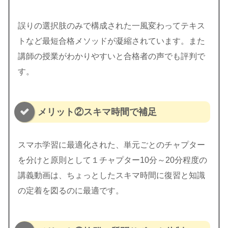
誤りの選択肢のみで構成された一風変わってテキス
トなど最短合格メソッドが凝縮されています。また
講師の授業がわかりやすいと合格者の声でも評判で
す。
メリット②スキマ時間で補足
スマホ学習に最適化された、単元ごとのチャプター
を分けと原則として１チャプター10分～20分程度の
講義動画は、ちょっとしたスキマ時間に復習と知識
の定着を図るのに最適です。