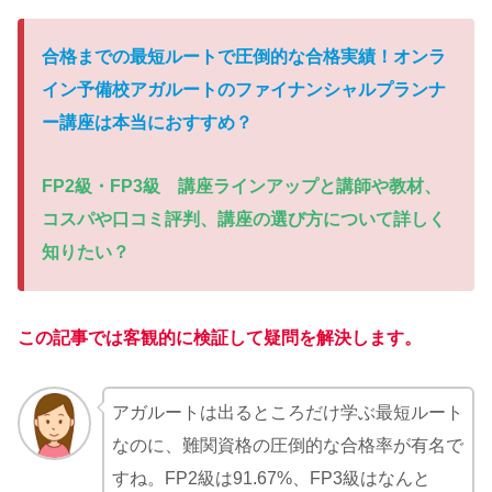
合格までの最短ルートで圧倒的な合格実績！オンラ
イン予備校アガルートのファイナンシャルプランナ
ー講座は本当におすすめ？
FP2級・FP3級 講座ラインアップと講師や教材、
コスパや口コミ評判、講座の選び方について詳しく
知りたい？
この記事では客観的に検証して疑問を解決します。
アガルートは出るところだけ学ぶ最短ルート
なのに、難関資格の圧倒的な合格率が有名で
すね。FP2級は91.67%、FP3級はなんと