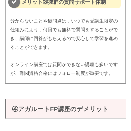
メリット③抜群の質問サポート体制
分からないことや疑問点は，いつでも受講生限定の
仕組みにより，何回でも無料で質問をすることがで
き、講師に回答がもらえるので安心して学習を進め
ることができます。
オンライン講座では質問ができない講座も多いです
が、難関資格合格にはフォロー制度が重要です。
④アガルートFP講座のデメリット