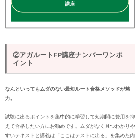
講座
②アガルートFP講座ナンバーワンポ
イント
なんといってもムダのない最短ルート合格メソッドが魅
力。
試験に出るポイントを集中的に学習して短期間に費用を抑
えて合格したい方にお勧めです。ムダがなく且つわかりや
すいテキストと講義は「ここはテストに出る」を集めた内