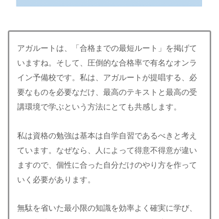
アガルートは、「合格までの最短ルート」を掲げて
いますね。そして、圧倒的な合格率で有名なオンラ
イン予備校です。私は、アガルートが提唱する、必
要なものを必要なだけ、最高のテキストと最高の受
講環境で学ぶという方法にとても共感します。
私は資格の勉強は基本は自学自習であるべきと考え
ています。なぜなら、人によって得意不得意が違い
ますので、個性に合った自分だけのやり方を作って
いく必要があります。
無駄を省いた最小限の知識を効率よく確実に学び、