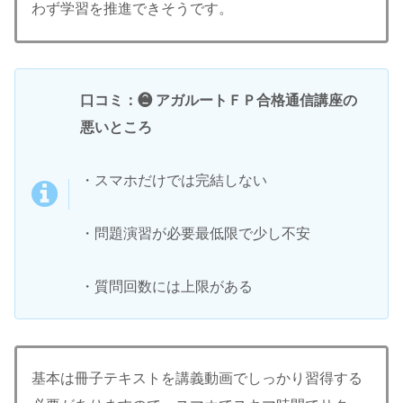
わず学習を推進できそうです。
口コミ：❷ アガルートＦＰ合格通信講座の
悪いところ
・スマホだけでは完結しない
・問題演習が必要最低限で少し不安
・質問回数には上限がある
基本は冊子テキストを講義動画でしっかり習得する