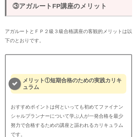
③アガルートFP講座のメリット
アガルートとＦＰ２級３級合格講座の客観的メリットは以
下のとおりです。
メリット①短期合格のための実践カリキ
ュラム
おすすめポイントは何といっても初めてファイナン
シャルプランナーについて学ぶ人が一発合格を最少
努力で合格するための講座と謳われるカリキュラム
です。