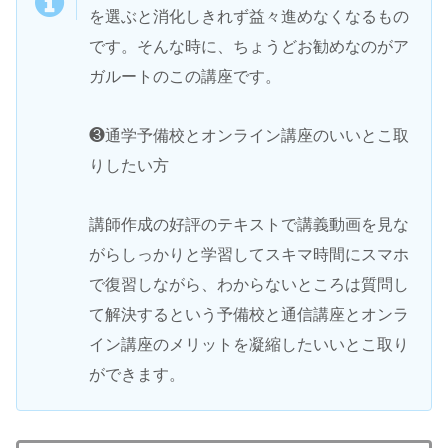
を選ぶと消化しきれず益々進めなくなるもの
です。そんな時に、ちょうどお勧めなのがア
ガルートのこの講座です。
❸通学予備校とオンライン講座のいいとこ取
りしたい方
講師作成の好評のテキストで講義動画を見な
がらしっかりと学習してスキマ時間にスマホ
で復習しながら、わからないところは質問し
て解決するという予備校と通信講座とオンラ
イン講座のメリットを凝縮したいいとこ取り
ができます。