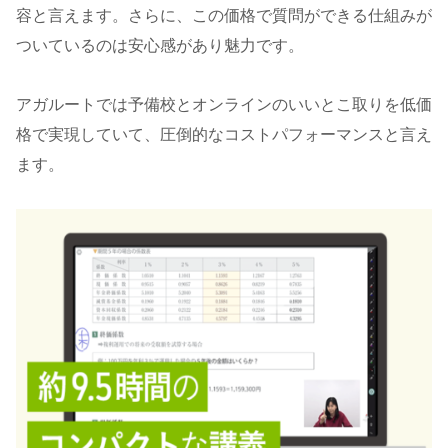
容と言えます。さらに、この価格で質問ができる仕組みが
ついているのは安心感があり魅力です。
アガルートでは予備校とオンラインのいいとこ取りを低価
格で実現していて、圧倒的なコストパフォーマンスと言え
ます。