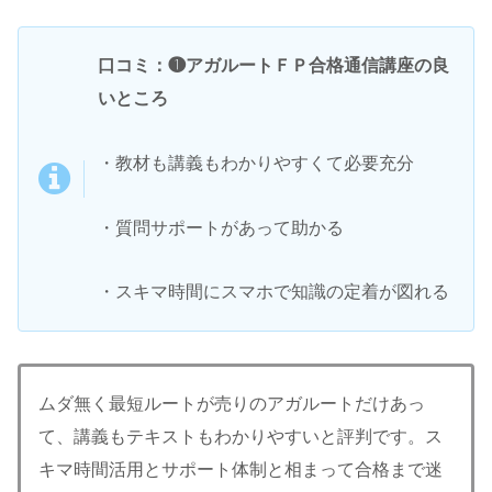
口コミ：❶アガルートＦＰ合格通信講座の良
いところ
・教材も講義もわかりやすくて必要充分
・質問サポートがあって助かる
・スキマ時間にスマホで知識の定着が図れる
ムダ無く最短ルートが売りのアガルートだけあっ
て、講義もテキストもわかりやすいと評判です。ス
キマ時間活用とサポート体制と相まって合格まで迷