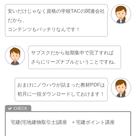
安いだけじゃなく資格の学校TACの関連会社
だから、
コンテンツもバッチリなんです！
サブスクだから短期集中で完了すれば
さらにリーズナブルということですね。
おまけにノウハウが詰まった教材PDFは
初月に一括ダウンロードしておけます！
宅建(宅地建物取引士)講座 + 宅建ポイント講座