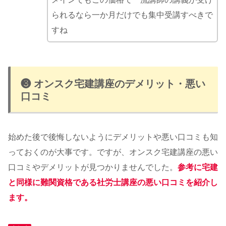
られるなら一か月だけでも集中受講すべきで
すね
❸ オンスク宅建講座のデメリット・悪い
口コミ
始めた後で後悔しないようにデメリットや悪い口コミも知
っておくのが大事です。ですが、オンスク宅建講座の悪い
口コミやデメリットが見つかりませんでした。
参考に宅建
と同様に難関資格である社労士講座の悪い口コミを紹介し
ます。