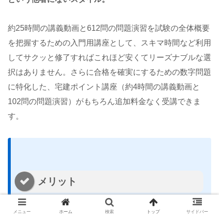
約25時間の講義動画と612問の問題演習を試験の全体概要
を把握するための入門用講座として、スキマ時間など利用
してサクッと修了すればこれほど安くてリーズナブルな選
択はありません。さらに合格を確実にするための数字問題
に特化した、宅建ポイント講座（約4時間の講義動画と
102問の問題演習）がもちろん追加料金なく受講できま
す。
メリット
メニュー
ホーム
検索
トップ
サイドバー