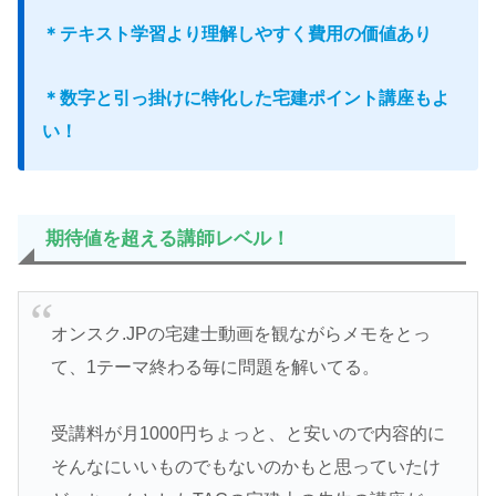
＊テキスト学習より理解しやすく費用の価値あり
＊数字と引っ掛けに特化した宅建ポイント講座もよ
い！
期待値を超える講師レベル！
オンスク.JPの宅建士動画を観ながらメモをとっ
て、1テーマ終わる毎に問題を解いてる。
受講料が月1000円ちょっと、と安いので内容的に
そんなにいいものでもないのかもと思っていたけ