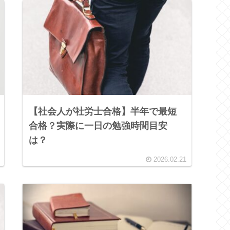
【社会人が社労士合格】半年で最短
合格？実際に一日の勉強時間目安
は？
2026.02.21