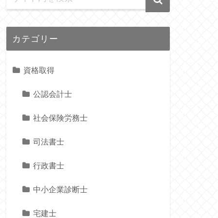
カテゴリー
資格取得
公認会計士
社会保険労務士
司法書士
行政書士
中小企業診断士
宅建士