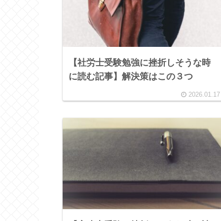
【社労士受験勉強に挫折しそうな時
に読む記事】解決策はこの３つ
2026.01.17