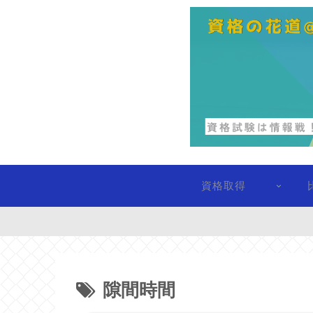
資格取得
隙間時間