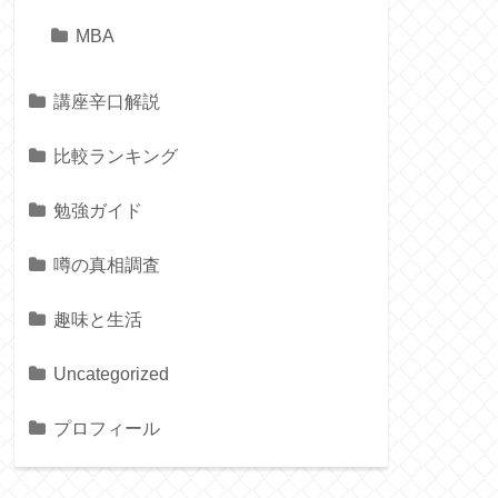
MBA
講座辛口解説
比較ランキング
勉強ガイド
噂の真相調査
趣味と生活
Uncategorized
プロフィール