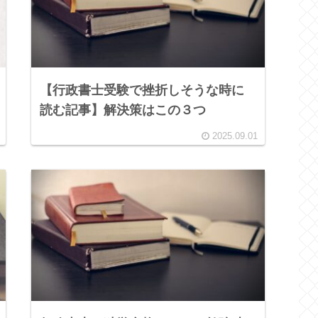
【行政書士受験で挫折しそうな時に
読む記事】解決策はこの３つ
2025.09.01