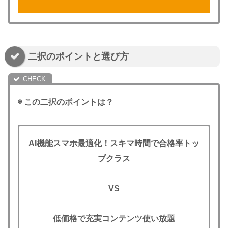
二択のポイントと選び方
◉ この二択のポイントは？
AI機能スマホ最適化！スキマ時間
で合格率トッ
プクラス
VS
低価格で充実コンテンツ使い放題