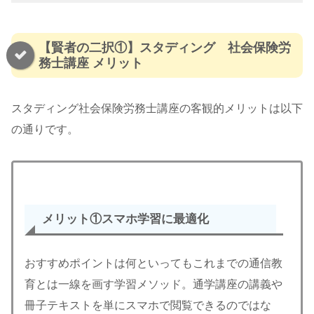
【賢者の二択①】スタディング 社会保険労
務士講座 メリット
スタディング社会保険労務士講座の客観的メリットは以下
の通りです。
メリット①スマホ学習に最適化
おすすめポイントは何といってもこれまでの通信教
育とは一線を画す学習メソッド。通学講座の講義や
冊子テキストを単にスマホで閲覧できるのではな