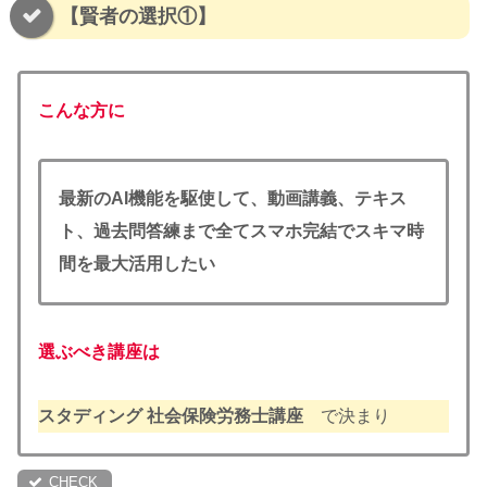
【賢者の選択①】
こんな方に
最新のAI機能を駆使して、
動画講義、テキス
ト、過去問答練まで全てスマホ完結でスキマ時
間を最大活用したい
選ぶべき講座は
スタディング 社会保険労務士講座
で決まり