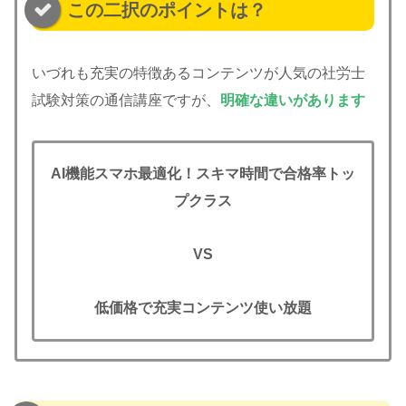
この二択のポイントは？
いづれも充実の特徴あるコンテンツが人気の社労士
試験対策の通信講座ですが、
明確な違いがあります
AI機能スマホ最適化！スキマ時間
で合格率トッ
プクラス
VS
低価格で充実コンテンツ使い放題