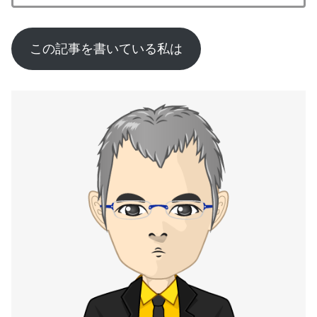
この記事を書いている私は