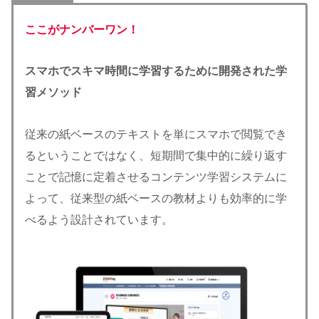
ここがナンバーワン！
スマホでスキマ時間に学習するために開発された学
習メソッド
従来の紙ベースのテキストを単にスマホで閲覧でき
るということではなく、短期間で集中的に繰り返す
ことで記憶に定着させるコンテンツ学習システムに
よって、従来型の紙ベースの教材よりも効率的に学
べるよう設計されています。