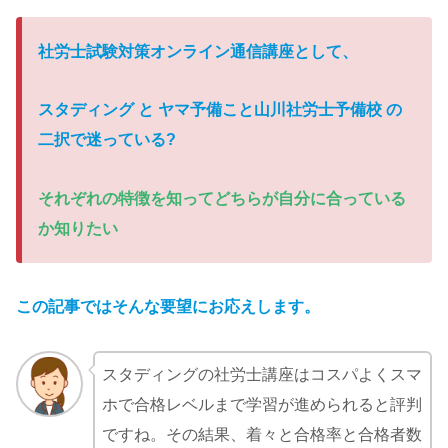
社労士試験対策オンライン通信講座として、
スタディング と ヤマ予備こと山川社労士予備校 の
二択で迷っている
?
それぞれの特徴を知ってどちらが自分に合っている
か知りたい
この記事ではそんな要望にお応えします。
スタディングの社労士講座はコスパよくスマ
ホで合格レベルまで学習が進められると評判
ですね。その結果、着々と合格率と合格者数