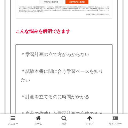
こんな悩みを解消できます
＊学習計画の立て方がわからない
＊試験本番に間に合う学習ペースを知り
たい
＊計画を立てるのに時間がかかる
＊自分で作成した学習計画で合格できる
か心配
メニュー
ホーム
検索
トップ
サイドバー