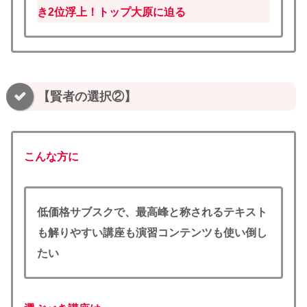
き2位浮上！トップ大原に迫る
【賢者の選択②】
こんな方に
低価格サブスクで、最高峰と称されるテキスト
も解りやすい講座も演習コンテンツも使い倒し
たい