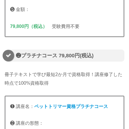
❺ 金額：
79,800円（税込）
受験費用不要
❷プラチナコース 79,800円(税込)
冊子テキストで学び最短2か月で資格取得！講座修了した
時点で100%資格取得
❶ 講座名：
ペットトリマー資格プラチナコース
❷ 講座の形態：