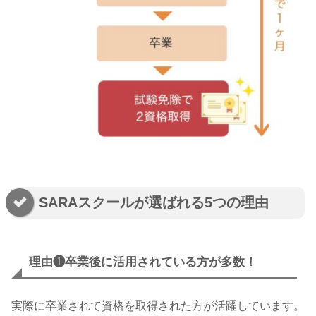
SARAスクールが選ばれる5つの理由
理由❶卒業後に活用されている方が多数！
実際に卒業されて資格を取得された方が活躍しています。