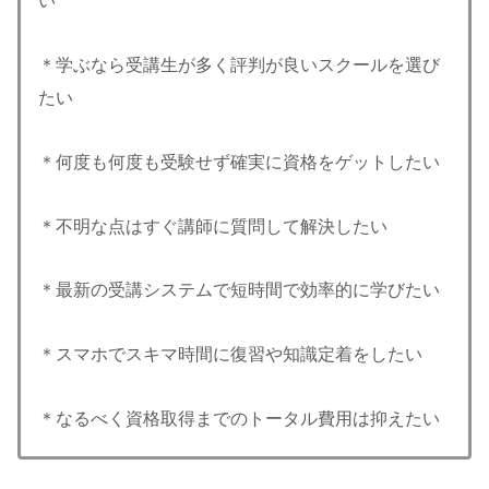
い
＊学ぶなら受講生が多く評判が良いスクールを選び
たい
＊何度も何度も受験せず確実に資格をゲットしたい
＊不明な点はすぐ講師に質問して解決したい
＊最新の受講システムで短時間で効率的に学びたい
＊スマホでスキマ時間に復習や知識定着をしたい
＊なるべく資格取得までのトータル費用は抑えたい