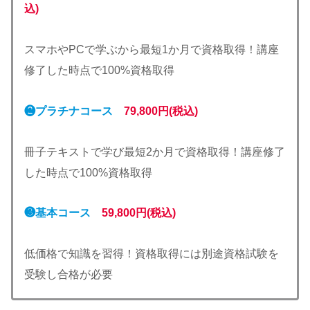
込)
スマホやPCで学ぶから最短1か月で資格取得！講座
修了した時点で100%資格取得
❷プラチナコース
79,800円(税込)
冊子テキストで学び最短2か月で資格取得！講座修了
した時点で100%資格取得
❸基本コース
59,800円(税込)
低価格で知識を習得！資格取得には別途資格試験を
受験し合格が必要