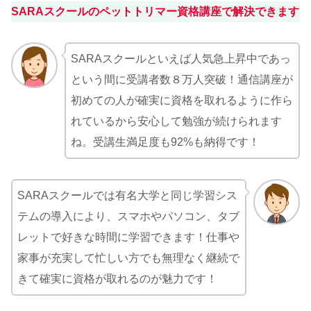
SARAスクールのペットトリマー資格講座で解決できます
SARAスクールといえば人気急上昇中であっ
という間に受講者数８万人突破！通信講座が
初めての人が確実に資格を取れるように作ら
れているから安心して勉強が続けられます
ね。受講生満足度も92%も納得です！
SARAスクールでは有名大学と同じ学習シス
テムの導入により、スマホやパソコン、タブ
レットで好きな時間に学習できます！仕事や
家事が充実して忙しい方でも無理なく継続で
きて確実に資格が取れるのが魅力です！