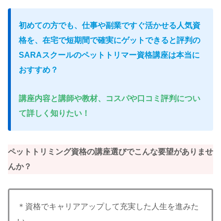
初めての方でも、
仕事
や副業ですぐ活かせる人気資
格を、在宅で短期間で確実にゲットできると評判の
SARAスクールのペットトリマー資格講座は本当に
おすすめ？
講座内容と講師や教材、コスパや口コミ評判につい
て詳しく知りたい！
ペットトリミング資格の講座選びでこんな要望がありませ
んか？
＊資格でキャリアアップして充実した人生を進みた