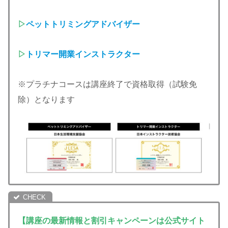
▷
ペットトリミングアドバイザー
▷
トリマー開業インストラクター
※プラチナコースは講座終了で資格取得（試験免
除）となります
【講座の最新情報と割引キャンペーンは公式サイト