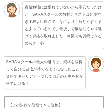
資格勉強には慣れていないから不安だったけ
ど、SARAスクールの教材テキストは分厚す
ぎず程よい厚さで、なによりも解りやすくま
とまっているので、最後まで無理なくやり遂
げて資格を取れました！何回でも質問できる
のもグー👍
SARAスクールの最大の魅力は、資格を取得
して自分に自信が持てるようになったこと！
資格でキャリアアップして自分の人生を輝か
せていける！
【この講座で取得できる資格】