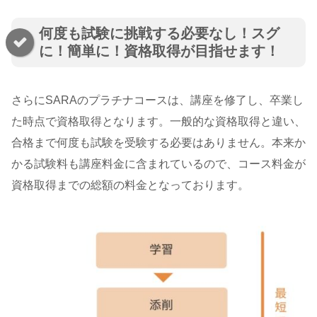
何度も試験に挑戦する必要なし！スグ
に！簡単に！資格取得が目指せます！
さらにSARAのプラチナコースは、講座を修了し、卒業し
た時点で資格取得となります。一般的な資格取得と違い、
合格まで何度も試験を受験する必要はありません。本来か
かる試験料も講座料金に含まれているので、コース料金が
資格取得までの総額の料金となっております。