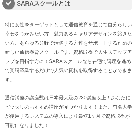
SARAスクールとは
特に女性をターゲットとして通信教育を通じて自分らしい
幸せをつかみたい方、魅力あるキャリアデザインを築きた
い方、あらゆる分野で活躍する方達をサポートするための
新しい通信養育スクールです。資格取得で人生ステップア
ップを目指す方に！SARAスクールなら在宅で講座を進め
て受講卒業するだけで人気の資格を取得することができま
す。
通信講座の講座数は日本最大級の280講座以上！あなたに
ピッタリのおすすめ講座が見つかります！また、有名大学
が使用するシステムの導入により最短1ヶ月で資格取得が
可能になりました！