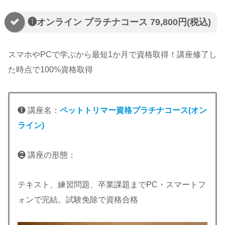
❶オンライン プラチナコース 79,800円(税込)
スマホやPCで学ぶから最短1か月で資格取得！講座修了し
た時点で100%資格取得
❶ 講座名：
ペットトリマー資格プラチナコース(オン
ライン)
❷ 講座の形態：
テキスト、練習問題、卒業課題までPC・スマートフ
ォンで完結。試験免除で資格合格