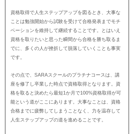
資格取得で人生ステップアップを図るとき、大事な
ことは勉強開始から試験を受けて合格発表までモチ
ベーションを維持して継続することです。とはいえ
資格を取りたいと思った瞬間から合格を勝ち取るま
でに、多くの人が挫折して脱落していくことも事実
です。
その点で、SARAスクールのプラチナコースは、講
座を修了し卒業した時点で資格取得となります。資
格を取ると決めたら最短1か月で100%資格取得が可
能という道がここにあります。大事なことは、資格
合格までに疲弊してしまうことなく、力を温存して
人生ステップアップの道を進めることです。