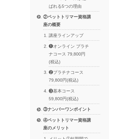
ばれる5つの理由
②ペットトリマー資格講
座の概要
講座ラインアップ
❶オンライン プラチ
ナコース 79,800円
(税込)
❷プラチナコース
79,800円(税込)
❸基本コース
59,800円(税込)
③ナンバーワンポイント
④ペットトリマー資格講
座のメリット
メリット①短期間で