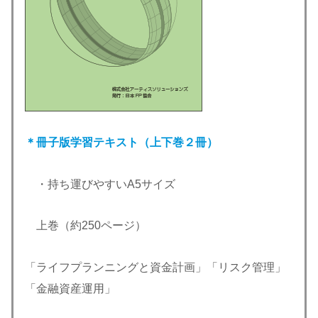
＊冊子版学習テキスト（上下巻２冊）
・持ち運びやすいA5サイズ
上巻（約250ページ）
「ライフプランニングと資金計画」「リスク管理」
「金融資産運用」