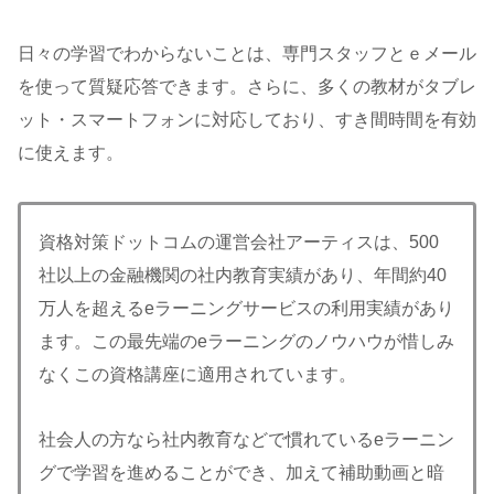
日々の学習でわからないことは、専門スタッフとｅメール
を使って質疑応答できます。さらに、多くの教材がタブレ
ット・スマートフォンに対応しており、すき間時間を有効
に使えます。
資格対策ドットコムの運営会社アーティスは、500
社以上の金融機関の社内教育実績があり、年間約40
万人を超えるeラーニングサービスの利用実績があり
ます。この最先端のeラーニングのノウハウが惜しみ
なくこの資格講座に適用されています。
社会人の方なら社内教育などで慣れているeラーニン
グで学習を進めることができ、加えて補助動画と暗