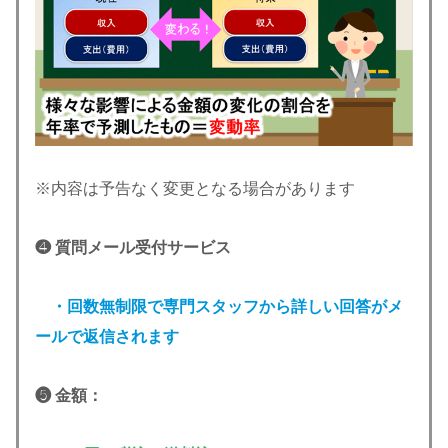
※内容は予告なく変更となる場合があります
❹ 質問メール受付サービス
・回数無制限で専門スタッフから詳しい回答がメ
ールで返信されます
❺ 金額：