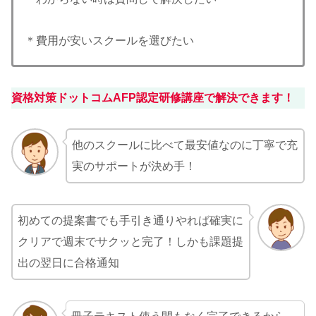
＊費用が安いスクールを選びたい
資格対策ドットコム
AFP認定研修講座
で解決できます！
他のスクールに比べて最安値なのに丁寧で充
実のサポートが決め手！
初めての提案書でも手引き通りやれば確実に
クリアで週末でサクッと完了！しかも課題提
出の翌日に合格通知