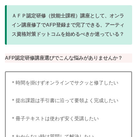
ＡＦＰ認定研修（技能士課程）講座として、オンラ
イン講座修了でAFP登録まで完了できる、アーティ
ス資格対策ドットコムを始めるべきか迷っている？
AFP認定研修講座選びでこんな悩みがありませんか？
＊時間を掛けずオンラインでサクッと修了したい
＊提出課題は手引書に沿って要領よく完成したい
＊冊子テキストは使わず安く受講したい
＊わからない時は質問して解決したい