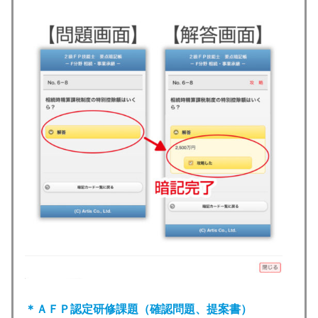
＊ＡＦＰ認定研修課題（確認問題、提案書）