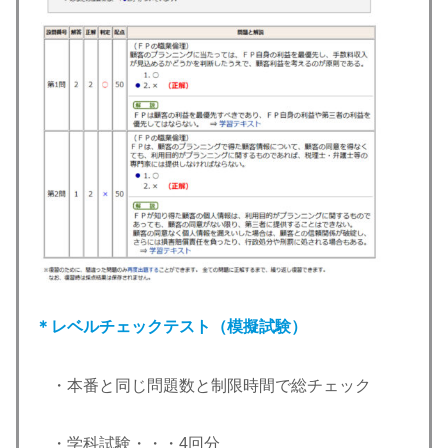
＊レベルチェックテスト（模擬試験）
・本番と同じ問題数と制限時間で総チェック
・学科試験・・・4回分