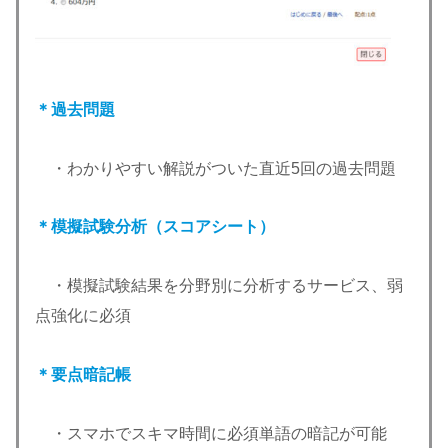
＊過去問題
・わかりやすい解説がついた直近5回の過去問題
＊模擬試験分析（スコアシート）
・模擬試験結果を分野別に分析するサービス、弱
点強化に必須
＊要点暗記帳
・スマホでスキマ時間に必須単語の暗記が可能