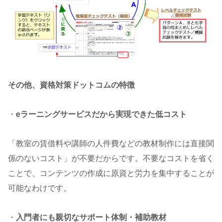
その他、資格対策ドットコムの特徴
・
eラーニングサービスだから実現できた低コスト
「教室の賃借料や講師の人件費などの教材制作には直接関
係のないコスト」が不要だからです。不要なコストを省く
ことで、コンテンツの作成に原資と労力を集中することが
可能なわけです。
・
入門者にも親切なサポート体制・補助教材