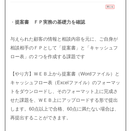
・
提案書 ＦＰ実務の基礎力を確認
与えられた顧客の情報と相談内容を元に、ご自身が
相談相手のＦＰとして「提案書」と「キャッシュフ
ロー表」の２つを作成する課題です
【やり方】ＷＥＢ上から提案書（Wordファイル）と
キャッシュフロー表（Excelファイル）のフォーマッ
トをダウンロードし、そのフォーマット上に完成さ
せた課題を、ＷＥＢ上にアップロードする形で提出
します。60点以上で合格、60点に満たない場合は、
再提出することができます。