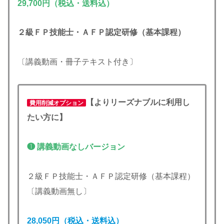
29,700円
（税込・送料込）
２級ＦＰ技能士・ＡＦＰ認定研修（基本課程）
〔講義動画・冊子テキスト付き〕
【よりリーズナブルに利用し
費用削減オプション
たい方に】
❶ 講義動画なしバージョン
２級ＦＰ技能士・ＡＦＰ認定研修（基本課程）
〔講義動画無し〕
28,050円（税込・送料込）