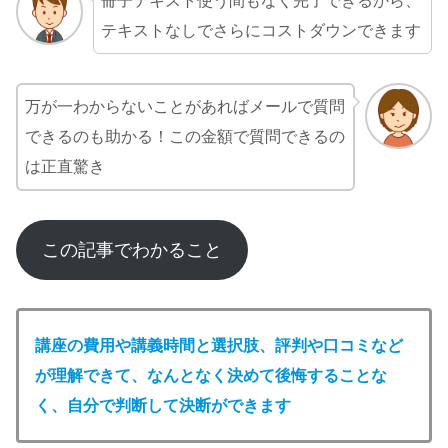
冊子テキスト使う間もなく完了できるから、
テキストなしでさらにコストダウンできます
万が一わからないことがあればメールで質問
できるのも助かる！この金額で質問できるの
は正直驚き
この記事でわかること
講座の
費用や講義時間と選択肢、評判や口コミなど
が理解できて、
なんとなく決めて後悔することな
く、自分で判断して決断ができます