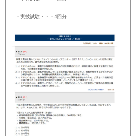
・実技試験・・・4回分