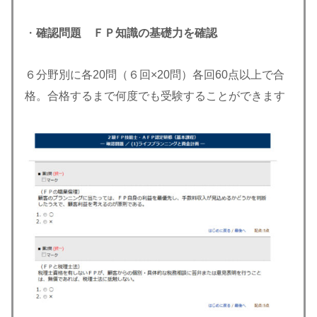
・
確認問題 ＦＰ知識の基礎力を確認
６分野別に各20問（６回×20問）各回60点以上で合
格。合格するまで何度でも受験することができます