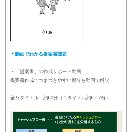
＊動画でわかる提案書課題
・「提案書」の作成サポート動画
提案書作成でつまづきやすい部分を動画で解説
全９タイトル 約60分（１タイトル約6～7分）