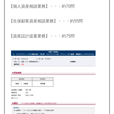
【個人資産相談業務】・・・約70問
【生保顧客資産相談業務】・・・約55問
【資産設計提案業務】・・・約75問