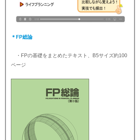
＊FP総論
・FPの基礎をまとめたテキスト、B5サイズ約100
ページ