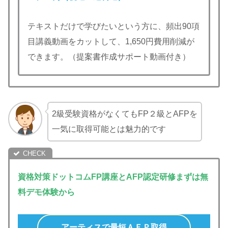
テキストだけで学びたいという方に、頻出90項
目講義動画をカットして、1,650円費用削減が
できます。（提案書作成サポート動画付き）
2級受験資格がなくてもFP２級とAFPを
一気に取得可能とは魅力的です
資格対策ドットコムFP講座とAFP認定研修まずは無
料デモ体験から
アーティスで最短ＡＦＰ取得