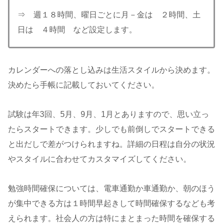
⇒ 週１８時間、曜日ごとに月－金は ２時間、土
日は ４時間 など設定します。
カレンダーへの落とし込みは生活スタイルから決めます。
決めたら手帳に記載しておいてください。
試験は年3回、5月、9月、1月とありますので、思い立っ
たらスタートできます。少しでも前倒しでスタートできる
と出だしで差がつけられますね。詳細の日程は自分の状況
やスタイルに合わせてカスタマイズしてください。
勉強時間確保については、電車通勤か車通勤か、朝のほう
が集中できる方は１時間早起きして時間確保するなども考
えられます。社会人の方は特にまとまった時間を確保する