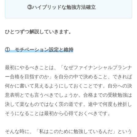
③ハイブリッドな勉強方法確立
ひとつずつ解説していきます。
① モチベーション設定と維持
最初にやるべきことは、「なぜファイナンシャルプランナ
ー合格を目指すのか」を自分の中で決めること、できれば
何かに書いて見えるようにしておくことです。自分への決
意表明とでも言うべきでしょうか。合格までの受験勉強は
決して楽なものではなく茨の道です。途中で何度も挫折し
そうになることは最初から心得ておくべきです。
そんな時に、「私はこのために勉強しているんだ」という