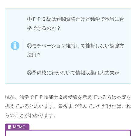
①ＦＰ２級は難関資格だけど独学で本当に合
格できるのか？
②モチベーション維持して挫折しない勉強方
法は？
③予備校に行かないで情報収集は大丈夫か
現在、独学でＦＰ技能士２級受験を考えている方は不安を
抱えていると思います。最後まで読んでいただければこれ
らのことがわかります。