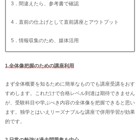
3．間違えたら、参考書で確認
4．直前の仕上げとして直前講座とアウトプット
5．情報収集のため、媒体活用
1.全体像把握のための講座
利用
まず全体概要を知るために簡単なものでも講座受講をおす
すめします。これだけで合格レベル到達は期待できません
が、受験科目や学ぶべき内容の全体像を把握できると思い
ます。独学とはいえリーズナブルな講座で併用学習が効果
的です。
2.日常の勉強は過去問題集を中心