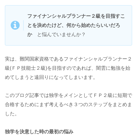
ファイナンシャルプランナー２級を目指すこ
とを決めたけど、何から始めたらいいだろ
か
と悩んでいませんか？
実は、難関国家資格であるファイナンシャルプランナー２
級(ＦＰ技能士２級)を目指すのであれば、闇雲に勉強を始
めてしまうと遠回りになってしまいます。
このブログ記事では独学をメインとしてＦＰ２級に短期で
合格するためにまず考えるべき３つのステップをまとめま
した。
独学を決意した時の最初の悩み