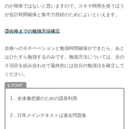
のが簡単ではないと思いますので、スキマ時間を使うほう
が合計時間確保と集中力持続のためによいといえます。
③合格までの勉強方法確立
合格へのモチベーションと勉強時間確保ができたら、あと
はひたすら勉強するのみです。勉強方法については、次の
５項目を組み合わせて最終的には自分の勉強法を確立して
ください。
1．全体像把握のための講座利用
2．日常メインテキストは過去問題集