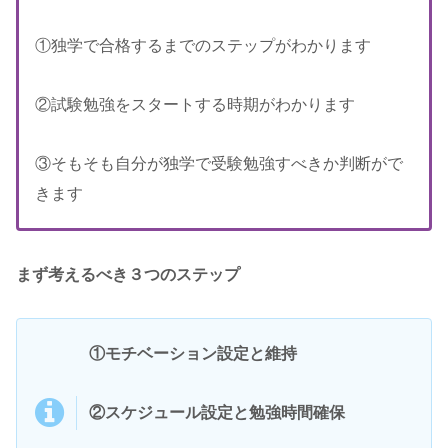
①独学で合格するまでのステップがわかります
②試験勉強をスタートする時期がわかります
③そもそも自分が独学で受験勉強すべきか判断がで
きます
まず考えるべき３つのステップ
①モチベーション設定と維持
②スケジュール設定と勉強時間確保