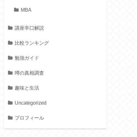
MBA
講座辛口解説
比較ランキング
勉強ガイド
噂の真相調査
趣味と生活
Uncategorized
プロフィール