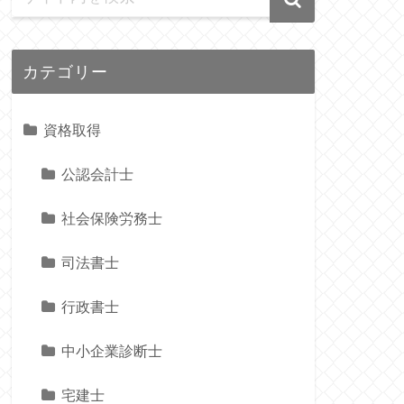
カテゴリー
資格取得
公認会計士
社会保険労務士
司法書士
行政書士
中小企業診断士
宅建士