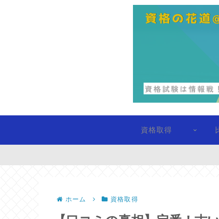
資格取得
ホーム
資格取得