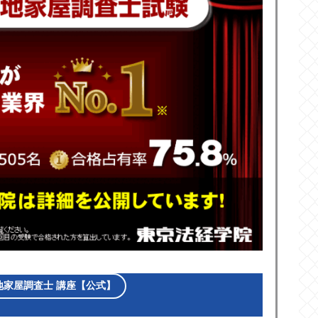
地家屋調査士 講座【公式】