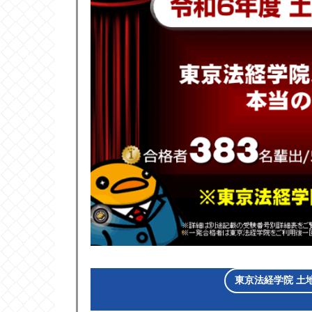
東京法経学院 土