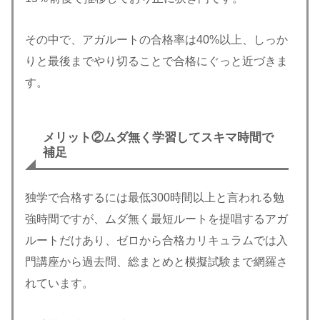
その中で、アガルートの合格率は40%以上、しっか
りと最後までやり切ることで合格にぐっと近づきま
す。
メリット②
ムダ無く学習してスキマ時間で
補足
独学で合格するには最低300時間以上と言われる勉
強時間ですが、ムダ無く最短ルートを提唱するアガ
ルートだけあり、ゼロから合格カリキュラムでは入
門講座から過去問、総まとめと模擬試験まで網羅さ
れています。