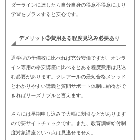
ダーラインに達したら自分自身の得意不得意により
学習をプラスすると安心です。
デメリット③
費用ある程度見込み必要あり
通学型の予備校に比べれば充分安価ですが、オンラ
イン専用の格安講座に比べるとある程度費用は見込
む必要があります。クレアールの最短合格メソッド
とわかりやすい講義と質問サポート体制に納得がで
きればリーズナブルと言えます。
さらには早期申し込みで大幅に割引などがあります
ので要サイトチェックです。また、教育訓練給付制
度対象講座という点は見逃せません。