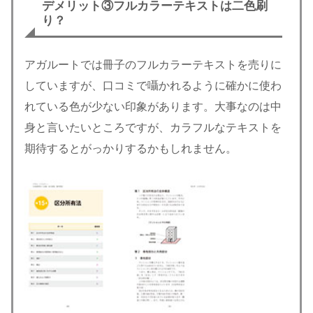
デメリット③
フルカラーテキストは二色刷
り？
アガルートでは冊子のフルカラーテキストを売りに
していますが、口コミで囁かれるように確かに使わ
れている色が少ない印象があります。大事なのは中
身と言いたいところですが、カラフルなテキストを
期待するとがっかりするかもしれません。