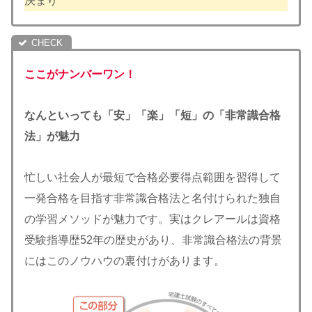
決まり
ここがナンバーワン！
なんといっても「安」「楽」「短」の「非常識合格
法」が魅力
忙しい社会人が最短で合格必要得点範囲を習得して
一発合格を目指す非常識合格法と名付けられた独自
の学習メソッドが魅力です。実はクレアールは資格
受験指導歴52年の歴史があり、非常識合格法の背景
にはこのノウハウの裏付けがあります。