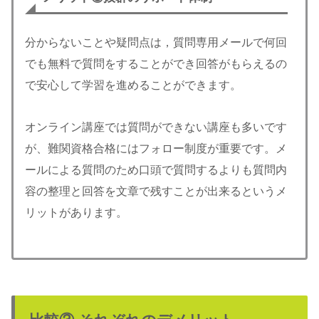
分からないことや疑問点は，質問専用メールで何回
でも無料で質問をすることができ回答がもらえるの
で安心して学習を進めることができます。
オンライン講座では質問ができない講座も多いです
が、難関資格合格にはフォロー制度が重要です。メ
ールによる質問のため口頭で質問するよりも質問内
容の整理と回答を文章で残すことが出来るというメ
リットがあります。