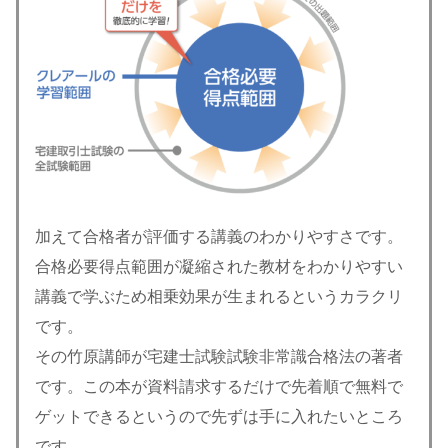
加えて合格者が評価する講義のわかりやすさです。
合格必要得点範囲が凝縮された教材をわかりやすい
講義で学ぶため相乗効果が生まれるというカラクリ
です。
その竹原講師が宅建士試験試験非常識合格法の著者
です。この本が資料請求するだけで先着順で無料で
ゲットできるというので先ずは手に入れたいところ
です。