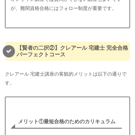
が、難関資格合格にはフォロー制度が重要です。
【賢者の二択②】クレアール 宅建士 完全合格
パーフェクトコース
クレアール 宅建士講座の客観的メリットは以下の通りで
す。
メリット
①最短合格のためのカリキュラム