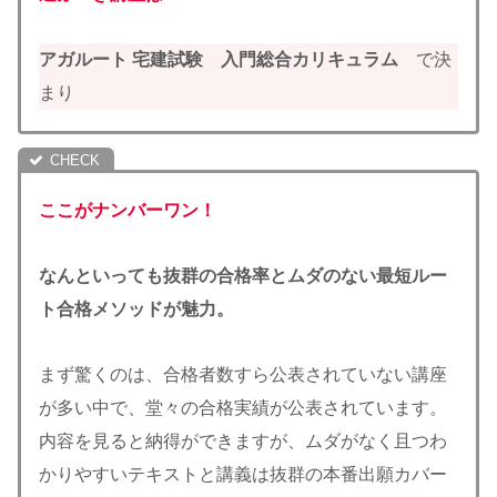
アガルート 宅建試験 入門総合カリキュラム
で決
まり
ここがナンバーワン！
なんといっても抜群の合格率とムダのない最短ルー
ト合格メソッドが魅力。
まず驚くのは、合格者数すら公表されていない講座
が多い中で、堂々の合格実績が公表されています。
内容を見ると納得ができますが、ムダがなく且つわ
かりやすいテキストと講義は抜群の本番出願カバー