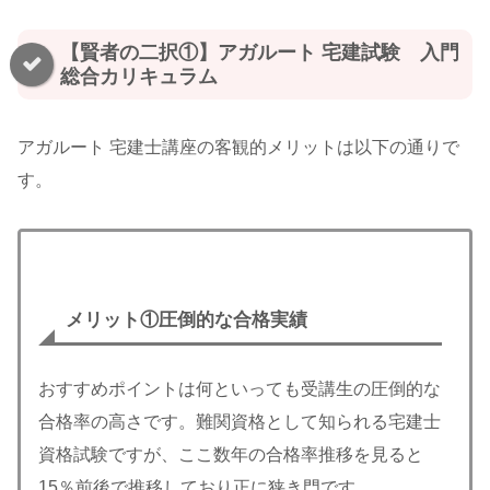
【賢者の二択①】アガルート 宅建試験 入門
総合カリキュラム
アガルート 宅建士講座の客観的メリットは以下の通りで
す。
メリット
①圧倒的な合格実績
おすすめポイントは何といっても受講生の圧倒的な
合格率の高さです。難関資格として知られる宅建士
資格試験ですが、ここ数年の合格率推移を見ると
15％前後で推移しており正に狭き門です。