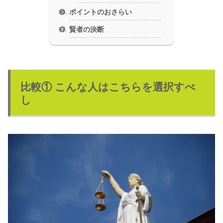
ポイントのおさらい
賢者の決断
比較① こんな人はこちらを選択すべ
し