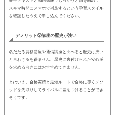
冊子テキストと動画講義でしっかりと軸を固めて、
スキマ時間にスマホで補足するという学習スタイル
を確認したうえで申し込んでください。
デメリット②
講座の歴史が浅い
名だたる資格講座や通信講座と比べると歴史は浅い
と言わざるを得ません。歴史に裏付けられた安心感
を求める向きにはおすすめできません。
とはいえ、合格実績と最短ルートで合格に導くメソ
ッドを先取りしてライバルに差をつけることができ
そうです。