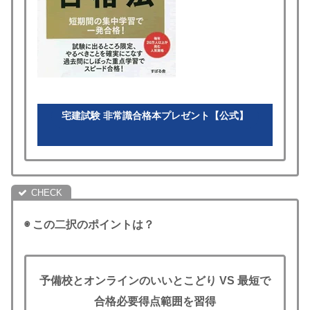
宅建試験 非常識合格本プレゼント【公式】
◉ この二択のポイントは？
予備校とオンラインのいいとこどり
VS
最短で
合格必要得点範囲を習得