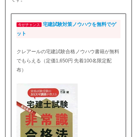
宅建試験対策ノウハウを無料でゲ
今がチャンス
ット
クレアールの宅建試験合格ノウハウ書籍が無料
でもらえる（定価1,650円 先着100名限定配
布）