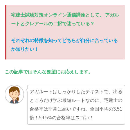
宅建士試験対策オンライン通信講座として、 アガル
ートとクレアールの二択で迷っている
？
それぞれの特徴を知ってどちらが自分に合っている
か知りたい
！
この記事ではそんな要望にお応えします。
アガルートはしっかりしたテキストで、出る
ところだけ学ぶ最短ルートなのに、宅建士の
合格率は非常に高いですね。全国平均の3.51
倍！59.5%の合格率はスゴい！