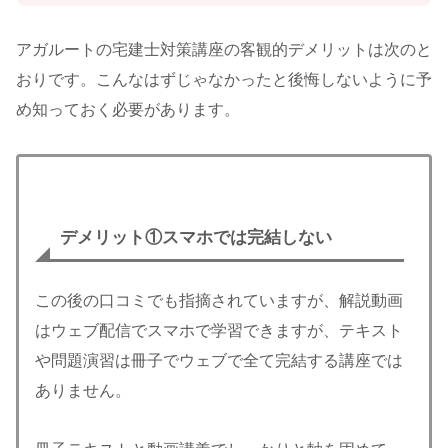
アガルートの宅建士対策講座の客観的デメリットは次のと
おりです。こんなはずじゃなかったと後悔しないように予
め知っておく必要があります。
デメリット①
スマホでは完結しない
この後の口コミでも指摘されていますが、解説動画
はウェブ配信でスマホで学習できますが、テキスト
や問題演習は冊子でウェブで全て完結する講座では
ありません。