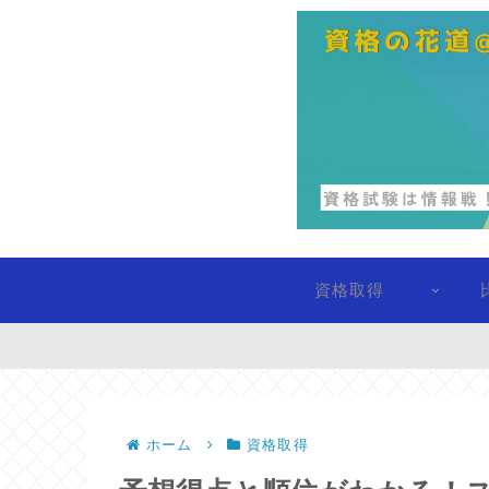
資格取得
ホーム
資格取得