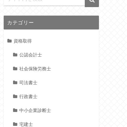
カテゴリー
資格取得
公認会計士
社会保険労務士
司法書士
行政書士
中小企業診断士
宅建士