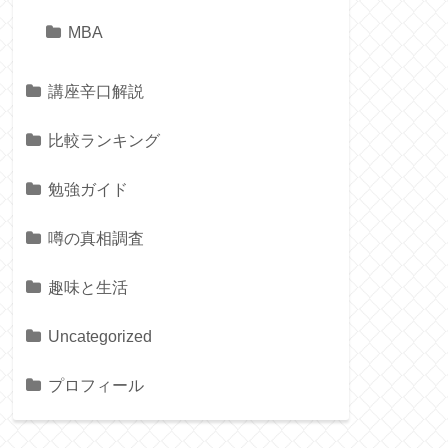
MBA
講座辛口解説
比較ランキング
勉強ガイド
噂の真相調査
趣味と生活
Uncategorized
プロフィール