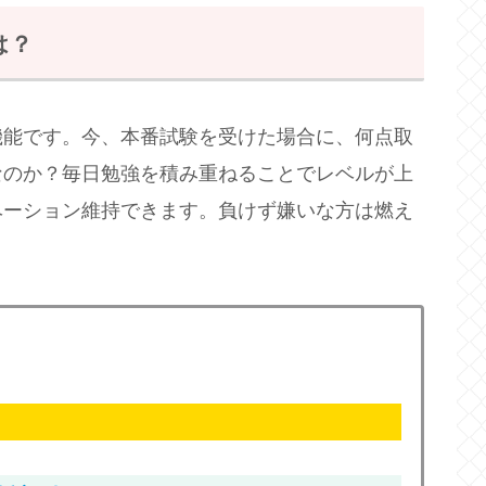
は？
機能です。今、本番試験を受けた場合に、何点取
なのか？毎日勉強を積み重ねることでレベルが上
ベーション維持できます。負けず嫌いな方は燃え