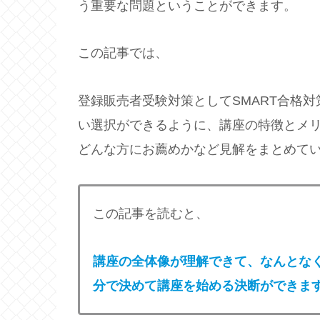
う重要な問題ということができます。
この記事では、
登録販売者受験対策としてSMART合格
い選択ができるように、講座の特徴とメ
どんな方にお薦めかなど見解をまとめて
この記事を読むと、
講座の全体像が理解できて、なんとな
分で決めて講座を始める決断ができま