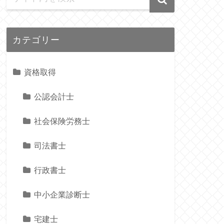
カテゴリー
資格取得
公認会計士
社会保険労務士
司法書士
行政書士
中小企業診断士
宅建士