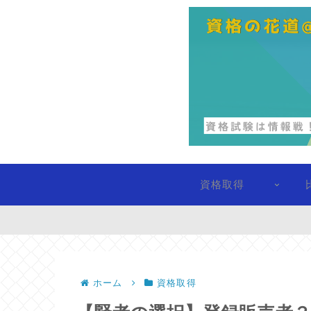
資格取得
ホーム
資格取得