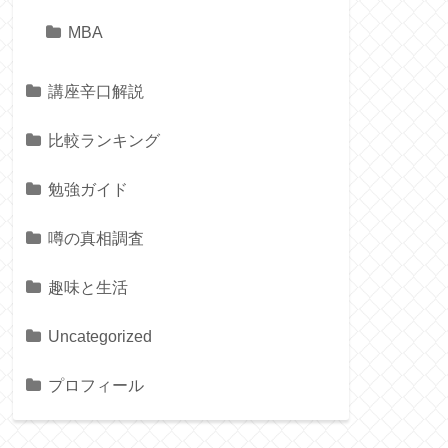
MBA
講座辛口解説
比較ランキング
勉強ガイド
噂の真相調査
趣味と生活
Uncategorized
プロフィール