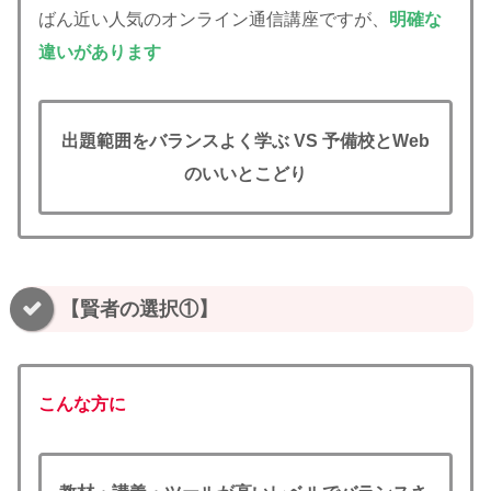
ばん近い人気のオンライン通信講座ですが、
明確な
違いがあります
出題範囲をバランスよく学ぶ
VS
予備校とWeb
のいいとこどり
【賢者の選択①】
こんな方に