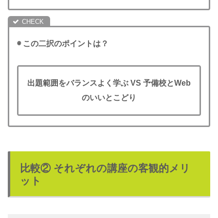
◉ この二択のポイントは？
出題範囲をバランスよく学ぶ
VS
予備校とWeb
のいいとこどり
比較② それぞれの講座の客観的メリ
ット