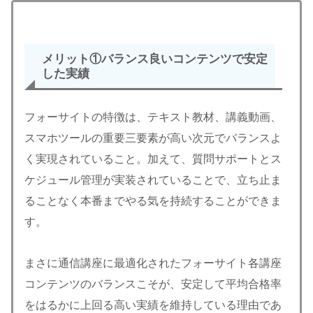
メリット①バランス良いコンテンツで安定
した実績
フォーサイトの特徴は、テキスト教材、講義動画、
スマホツールの重要三要素が高い次元でバランスよ
く実現されていること。加えて、質問サポートとス
ケジュール管理が実装されていることで、立ち止ま
ることなく本番までやる気を持続することができま
す。
まさに通信講座に最適化されたフォーサイト各講座
コンテンツのバランスこそが、安定して平均合格率
をはるかに上回る高い実績を維持している理由であ