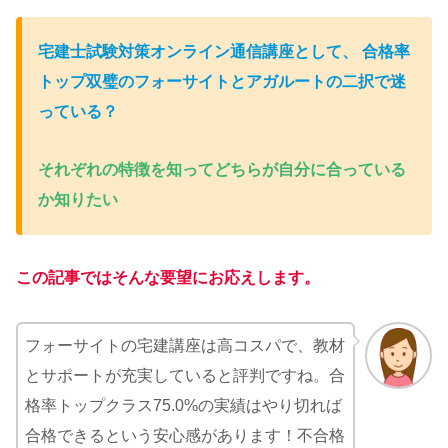
宅建士試験対策オンライン通信講座として、 合格率
トップ双璧のフォーサイトとアガルートの二択で迷
っている
？
それぞれの特徴を知ってどちらが自分に合っている
か知りたい
この記事ではそんな要望にお応えします。
フォーサイトの宅建講座は高コスパで、教材
とサポートが充実していると評判ですね。合
格率トップクラス75.0%の実績はやり切れば
合格できるという安心感があります！不合格