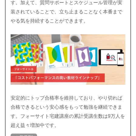
す。加えて、質問サポートとスケジュール管理が実
装されていることで、立ち止まることなく本番まで
やる気を持続することができます。
安定的にトップ合格率を維持しており、やり切れば
合格できるという安心感をもって勉強を継続できま
す。フォーサイト宅建講座の累計受講生数は9万人を
超え益々増加中です。