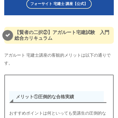
フォーサイト 宅建士 講座【公式】
【賢者の二択②】アガルート宅建試験 入門
総合カリキュラム
アガルート 宅建士講座の客観的メリットは以下の通りで
す。
メリット
①圧倒的な合格実績
おすすめポイントは何といっても受講生の圧倒的な