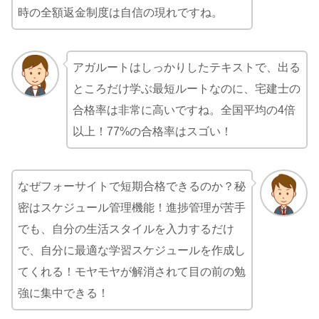
時の全額返金制度は自信の現れですね。
アガルートはしっかりしたテキストで、出る
ところだけ学ぶ最短ルートなのに、宅建士の
合格率は非常に高いですね。全国平均の4倍
以上！77%の合格率はスゴい！
なぜフォーサイトで短期合格できるのか？秘
密はスケジュール管理機能！進捗管理が苦手
でも、自分の生活スタイルを入力するだけ
で、自分に最適な学習スケジュールを作成し
てくれる！モヤモヤが解消されて目の前の勉
強に集中できる！