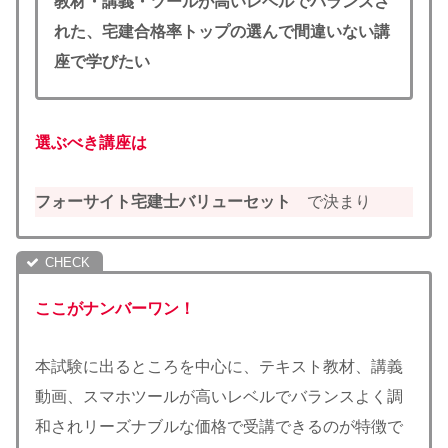
教材・講義・ツールが高いレベルでバランスさ
れた、宅建合格率トップの選んで間違いない講
座で学びたい
選ぶべき講座は
フォーサイト宅建士バリューセット
で決まり
ここがナンバーワン！
本試験に出るところを中心に、テキスト教材、講義
動画、スマホツールが高いレベルでバランスよく調
和されリーズナブルな価格で受講できるのが特徴で