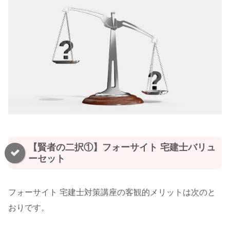
【賢者の二択①】フォーサイト 宅建士バリュ
ーセット
フォーサイト 宅建士対策講座の客観的メリットは次のと
おりです。