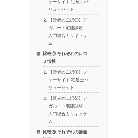
ォーサイト 宅建士バ
リューセット
【賢者の二択②】ア
ガルート宅建試験
入門総合カリキュラ
ム
比較④ それぞれの口コ
ミ情報
【賢者の二択①】フ
ォーサイト 宅建士バ
リューセット
【賢者の二択②】ア
ガルート宅建試験
入門総合カリキュラ
ム
比較⑤ それぞれの講座