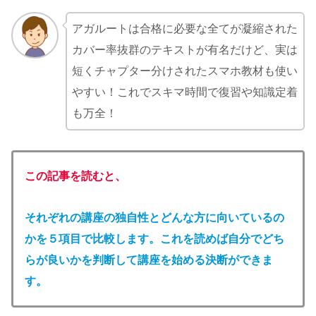
アガルートは合格に必要な全てが凝縮された
カバー率抜群のテキストが有名だけど、実は
短くチャプター分けされたスマホ教材も使い
やすい！これでスキマ時間で復習や知識定着
も万全！
この記事を読むと、
それぞれの講座の独自性とどんな方に向いているの
かを５項目で比較します。これを読めば自分でどち
らが良いかを判断して講座を始める決断ができま
す。