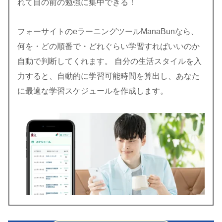
れて目の前の勉強に集中できる！
フォーサイトのeラーニングツールManaBunなら、
何を・どの順番で・どれぐらい学習すればいいのか
自動で判断してくれます。 自分の生活スタイルを入
力すると、自動的に学習可能時間を算出し、あなた
に最適な学習スケジュールを作成します。