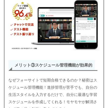
メリット③
スケジュール管理機能が効果的
なぜフォーサイトで短期合格できるのか？秘密はス
ケジュール管理機能！進捗管理が苦手でも、自分の
生活スタイルを入力するだけで、自分に最適な学習
スケジュールを作成してくれる！モヤモヤが解消さ