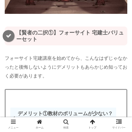
【賢者の二択①】フォーサイト 宅建士バリュ
ーセット
フォーサイト宅建講座を始めてから、こんなはずじゃなか
ったと後悔しないようにデメリットもあらかじめ知ってお
く必要があります。
デメリット①
教材のボリュームが少ない？
メニュー
ホーム
検索
トップ
サイドバー