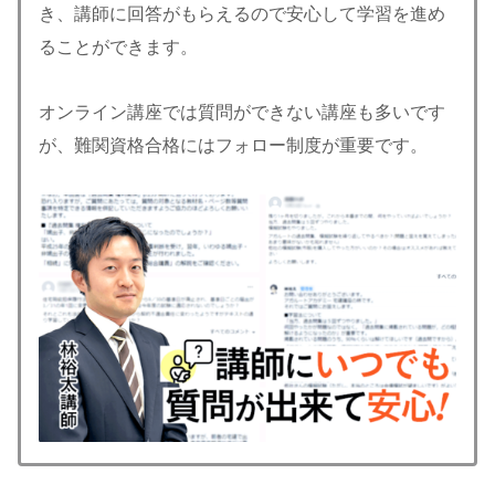
き、講師に回答がもらえるので安心して学習を進め
ることができます。
オンライン講座では質問ができない講座も多いです
が、難関資格合格にはフォロー制度が重要です。