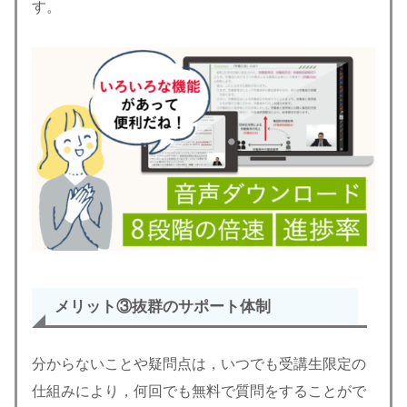
す。
メリット③
抜群のサポート体制
分からないことや疑問点は，いつでも受講生限定の
仕組みにより，何回でも無料で質問をすることがで