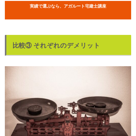
実績で選ぶなら、アガルート宅建士講座
比較③ それぞれのデメリット