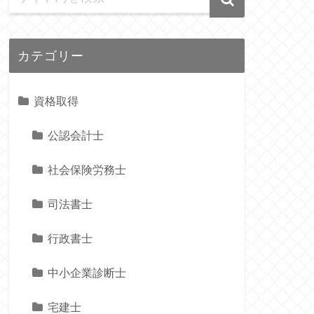
カテゴリー
資格取得
公認会計士
社会保険労務士
司法書士
行政書士
中小企業診断士
宅建士