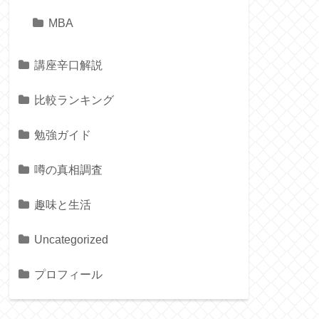
MBA
講座辛口解説
比較ランキング
勉強ガイド
噂の真相調査
趣味と生活
Uncategorized
プロフィール