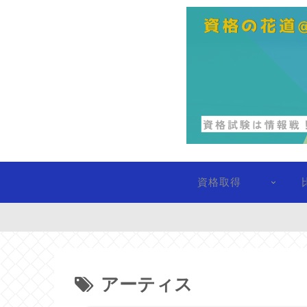
資格取得
アーティス