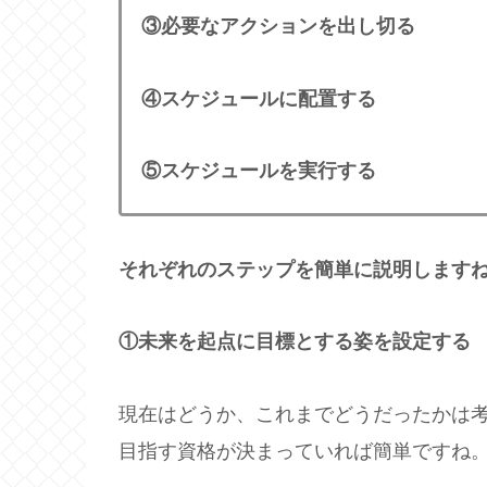
③必要なアクションを出し切る
④スケジュールに配置する
⑤スケジュールを実行する
それぞれのステップを簡単に説明します
①未来を起点に目標とする姿を設定する
現在はどうか、これまでどうだったかは
目指す資格が決まっていれば簡単ですね