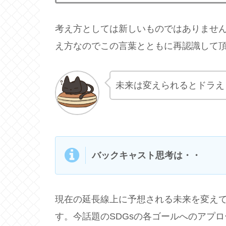
考え方としては新しいものではありませ
え方なのでこの言葉とともに再認識して
未来は変えられるとドラえ
バックキャスト思考は・・
現在の延長線上に予想される未来を変え
す。今話題のSDGsの各ゴールへのアプ