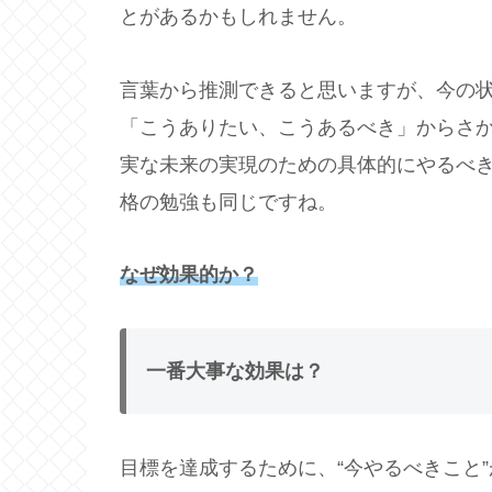
とがあるかもしれません。
言葉から推測できると思いますが、今の
「こうありたい、こうあるべき」からさ
実な未来の実現のための具体的にやるべ
格の勉強も同じですね。
なぜ効果的か？
一番大事な効果は？
目標を達成するために、“今やるべきこと