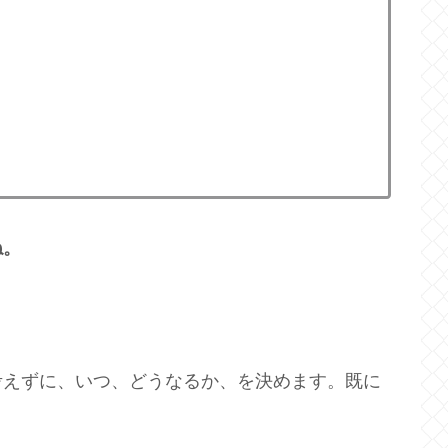
ね。
考えずに、いつ、どうなるか、を決めます。既に
。