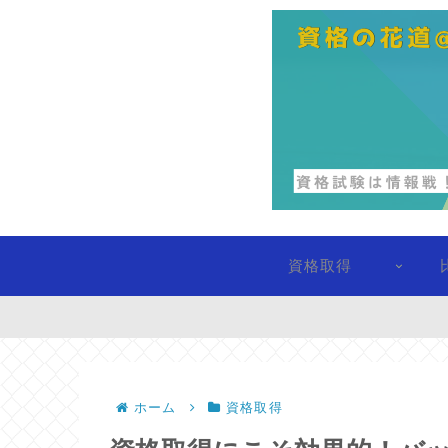
資格取得
ホーム
資格取得