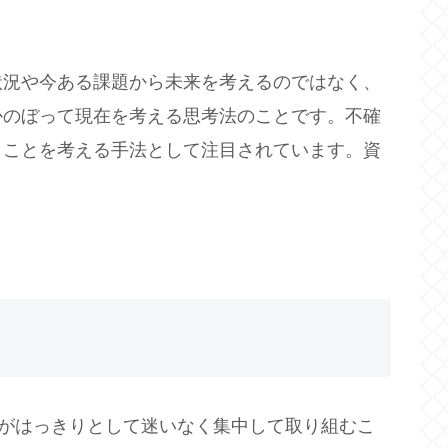
状況や今ある課題から未来を考えるのではなく、
かのぼって現在を考える思考法のことです。不確
きことを考える手法として注目されています。資
”がはっきりとして迷いなく集中して取り組むこ