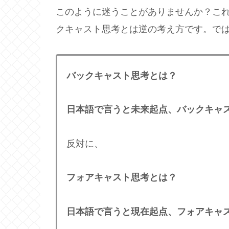
このように迷うことがありませんか？こ
クキャスト思考とは逆の考え方です。で
バックキャスト思考とは？
日本語で言うと未来起点、バックキャ
反対に、
フォアキャスト思考とは？
日本語で言うと現在起点、フォアキャ