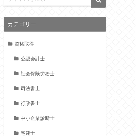
カテゴリー
資格取得
公認会計士
社会保険労務士
司法書士
行政書士
中小企業診断士
宅建士