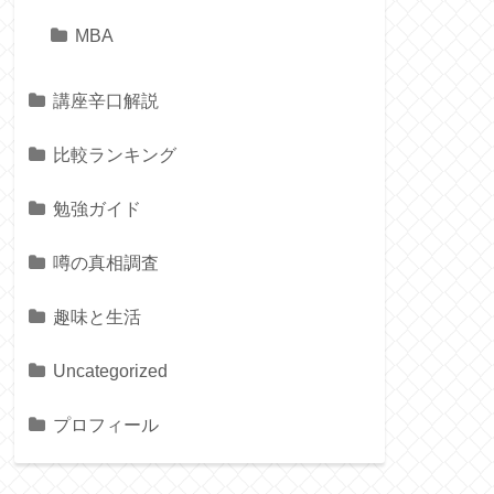
MBA
講座辛口解説
比較ランキング
勉強ガイド
噂の真相調査
趣味と生活
Uncategorized
プロフィール