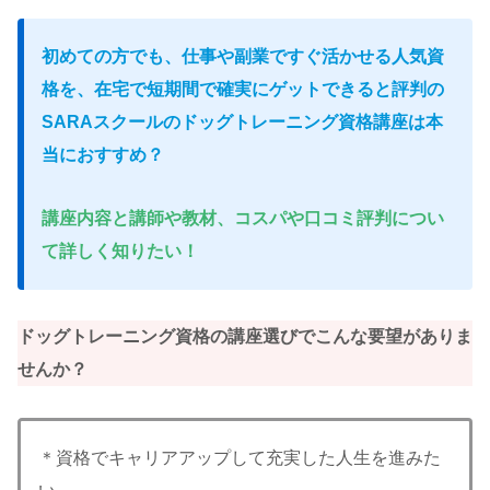
初めての方でも、
仕事
や副業ですぐ活かせる人気資
格を、在宅で短期間で確実にゲットできると評判の
SARAスクールのドッグトレーニング資格講座は本
当におすすめ？
講座内容と講師や教材、コスパや口コミ評判につい
て詳しく知りたい！
ドッグトレーニング資格の講座選びでこんな要望がありま
せんか？
＊資格でキャリアアップして充実した人生を進みた