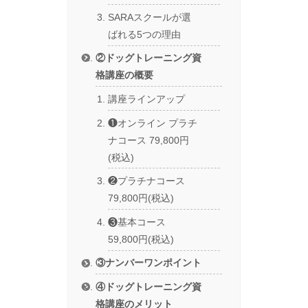
SARAスクールが選
ばれる5つの理由
②ドッグトレーニング資
格講座の概要
講座ラインアップ
❶オンライン プラチ
ナコース 79,800円
(税込)
❷プラチナコース
79,800円(税込)
❸基本コース
59,800円(税込)
③ナンバーワンポイント
④ドッグトレーニング資
格講座のメリット