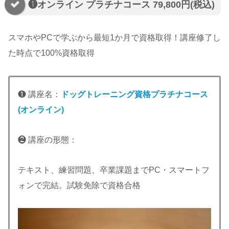
❶オンライン プラチナコース 79,800円(税込)
スマホやPCで学ぶから最短1か月で資格取得！講座修了し
た時点で100%資格取得
❶ 講座名：
ドッグトレーニング資格プラチナコース
(オンライン)
❷ 講座の形態：
テキスト、練習問題、卒業課題までPC・スマートフ
ォンで完結。試験免除で資格合格