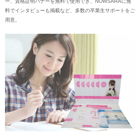
ー、資格証明バナーを無料で使用でき、NOWSARAに無
料でインタビューも掲載など、多数の卒業生サポートをご
用意。