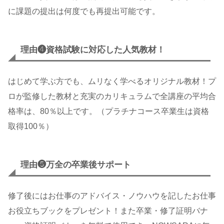
に課題の提出は何度でも再提出可能です。
理由❹資格試験に対応した人気教材！
はじめて学ぶ方でも、ムリなく学べるオリジナル教材！プ
ロが監修した教材と充実のカリキュラムで全講座の平均合
格率は、80％以上です。（プラチナコース卒業生は資格
取得100％）
理由❺万全の卒業後サポート
修了後にはお仕事のアドバイス・ノウハウを記したお仕事
お役立ちブックをプレゼント！また卒業・修了証明バナ