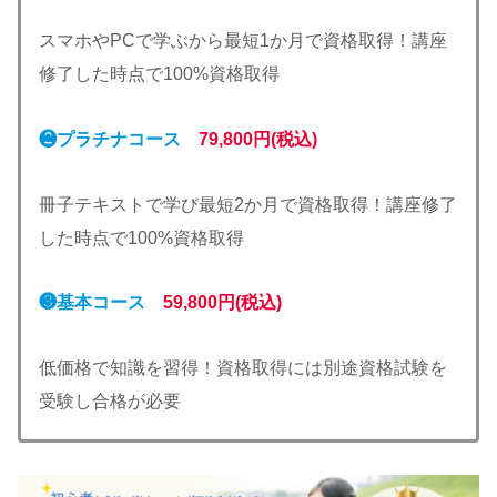
スマホやPCで学ぶから最短1か月で資格取得！講座
修了した時点で100%資格取得
❷プラチナコース
79,800円(税込)
冊子テキストで学び最短2か月で資格取得！講座修了
した時点で100%資格取得
❸基本コース
59,800円(税込)
低価格で知識を習得！資格取得には別途資格試験を
受験し合格が必要