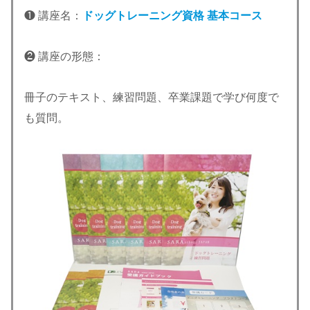
❶ 講座名：
ドッグトレーニング資格 基本コース
❷ 講座の形態：
冊子のテキスト、練習問題、卒業課題で学び何度で
も質問。