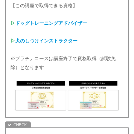
【この講座で取得できる資格】
▷
ドッグトレーニングアドバイザー
▷
犬のしつけインストラクター
※プラチナコースは講座終了で資格取得（試験免
除）となります