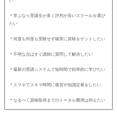
い
＊学ぶなら受講生が多く評判が良いスクールを選び
たい
＊何度も何度も受験せず確実に資格をゲットしたい
＊不明な点はすぐ講師に質問して解決したい
＊最新の受講システムで短時間で効率的に学びたい
＊スマホでスキマ時間に復習や知識定着をしたい
＊なるべく資格取得までのトータル費用は抑えたい