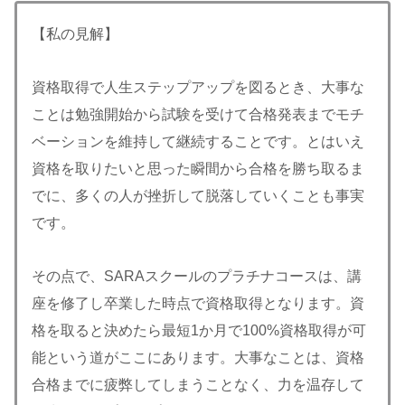
【私の見解】
資格取得で人生ステップアップを図るとき、大事な
ことは勉強開始から試験を受けて合格発表までモチ
ベーションを維持して継続することです。とはいえ
資格を取りたいと思った瞬間から合格を勝ち取るま
でに、多くの人が挫折して脱落していくことも事実
です。
その点で、SARAスクールのプラチナコースは、講
座を修了し卒業した時点で資格取得となります。資
格を取ると決めたら最短1か月で100%資格取得が可
能という道がここにあります。大事なことは、資格
合格までに疲弊してしまうことなく、力を温存して