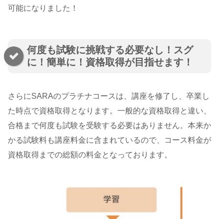
可能になりました！
何度も試験に挑戦する必要なし！スグ
に！簡単に！資格取得が目指せます！
さらにSARAのプラチナコースは、講座を修了し、卒業し
た時点で資格取得となります。一般的な資格取得と違い、
合格まで何度も試験を受験する必要はありません。本来か
かる試験料も講座料金に含まれているので、コース料金が
資格取得までの総額の料金となっております。