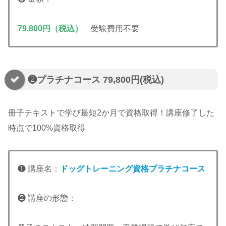
79,800円（税込）
受験費用不要
❷プラチナコース 79,800円(税込)
冊子テキストで学び最短2か月で資格取得！講座修了した
時点で100%資格取得
❶ 講座名：
ドッグトレーニング資格プラチナコース
❷ 講座の形態：