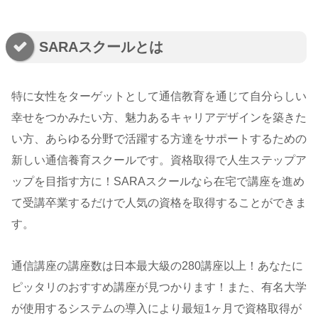
SARAスクールとは
特に女性をターゲットとして通信教育を通じて自分らしい
幸せをつかみたい方、魅力あるキャリアデザインを築きた
い方、あらゆる分野で活躍する方達をサポートするための
新しい通信養育スクールです。資格取得で人生ステップア
ップを目指す方に！SARAスクールなら在宅で講座を進め
て受講卒業するだけで人気の資格を取得することができま
す。
通信講座の講座数は日本最大級の280講座以上！あなたに
ピッタリのおすすめ講座が見つかります！また、有名大学
が使用するシステムの導入により最短1ヶ月で資格取得が