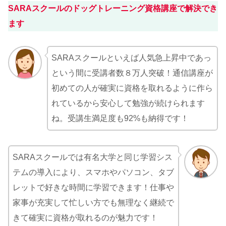
SARAスクールのドッグトレーニング資格講座で解決でき
ます
SARAスクールといえば人気急上昇中であっ
という間に受講者数８万人突破！通信講座が
初めての人が確実に資格を取れるように作ら
れているから安心して勉強が続けられます
ね。受講生満足度も92%も納得です！
SARAスクールでは有名大学と同じ学習シス
テムの導入により、スマホやパソコン、タブ
レットで好きな時間に学習できます！仕事や
家事が充実して忙しい方でも無理なく継続で
きて確実に資格が取れるのが魅力です！