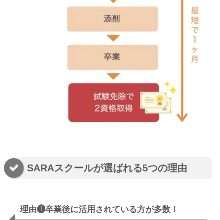
SARAスクールが選ばれる5つの理由
理由❶卒業後に活用されている方が多数！