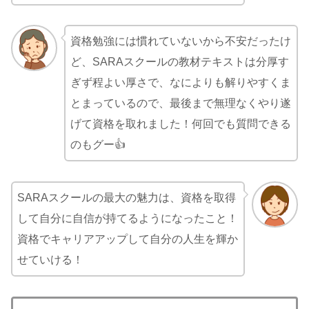
資格勉強には慣れていないから不安だったけ
ど、SARAスクールの教材テキストは分厚す
ぎず程よい厚さで、なによりも解りやすくま
とまっているので、最後まで無理なくやり遂
げて資格を取れました！何回でも質問できる
のもグー👍
SARAスクールの最大の魅力は、資格を取得
して自分に自信が持てるようになったこと！
資格でキャリアアップして自分の人生を輝か
せていける！