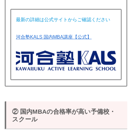
最新の詳細は公式サイトからご確認ください
河合塾KALS 国内MBA講座【公式】
② 国内MBAの合格率が高い予備校・
スクール