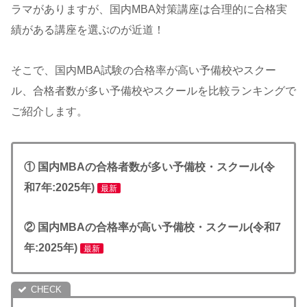
ラマがありますが、国内MBA対策講座は合理的に合格実
績がある講座を選ぶのが近道！
そこで、国内MBA試験の合格率が高い予備校やスクー
ル、合格者数が多い予備校やスクールを比較ランキングで
ご紹介します。
① 国内MBAの合格者数が多い予備校・スクール(令
和7年:2025年)
最新
② 国内MBAの合格率が高い予備校・スクール(令和7
年:2025年)
最新