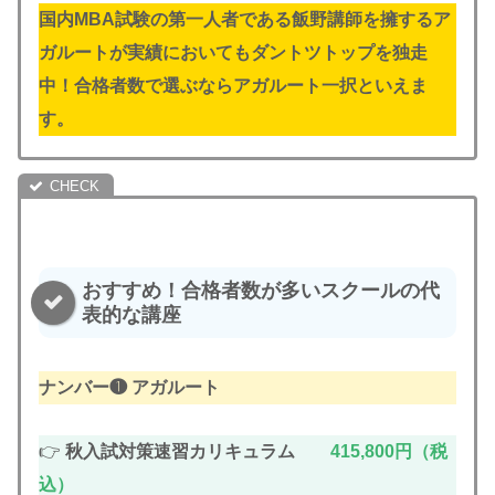
国内MBA試験の第一人者である飯野講師を擁するア
ガルートが実績においてもダントツトップを独走
中！合格者数で選ぶならアガルート一択といえま
す。
おすすめ！合格者数が多いスクールの代
表的な講座
ナンバー❶ アガルート
👉
秋入試対策速習カリキュラム
415,800円（税
込）