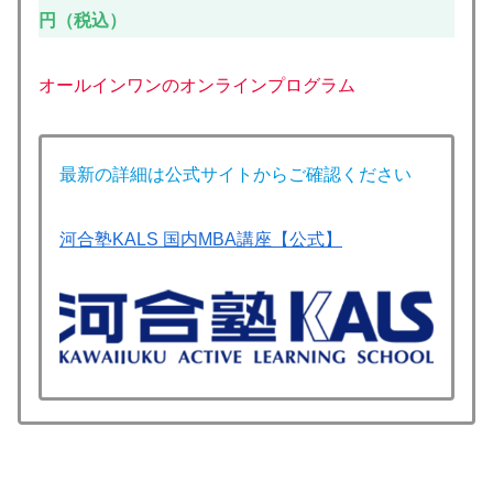
円（税込）
オールインワンのオンラインプログラム
最新の詳細は公式サイトからご確認ください
河合塾KALS 国内MBA講座【公式】