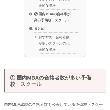
表的な講座
② 国内MBAの合格率が
高い予備校・スクール
まとめ
おすすめ！合格者数
が多いスクールの代
表的な講座
① 国内MBAの合格者数が多い予備
校・スクール
国内MBA試験の合格者数を公表している予備校・スクー