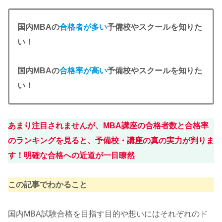
国内MBAの
合格者が多い
予備校やスクールを知りた
い！
国内MBAの
合格率が高い
予備校やスクールを知りた
い！
あまり注目されませんが、MBA講座の合格者数と合格率
のランキングを見ると、予備校・講座の真の実力が判りま
す！明確な合格への近道が一目瞭然
この記事でわかること
国内MBA試験合格を目指す目的や想いにはそれぞれのド