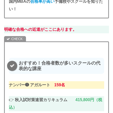
国内MBAの
合格率が高い
予備校やスクールを知りた
い！
明確な合格への近道がここにあります。
おすすめ！合格者数が多いスクールの代
表的な講座
ナンバー❶ アガルート
159名
👉
秋入試対策速習カリキュラム
415,800円（税
込）