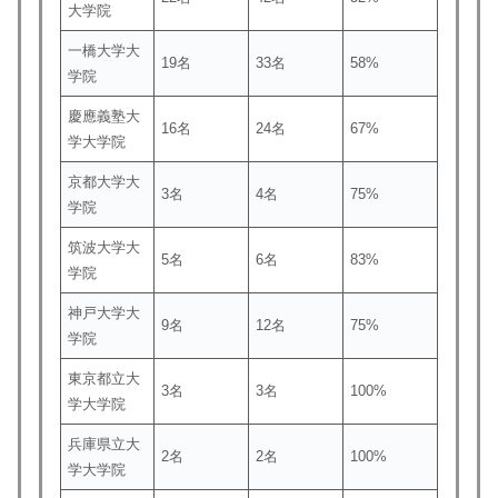
大学院
一橋大学大
19名
33名
58%
学院
慶應義塾大
16名
24名
67%
学大学院
京都大学大
3名
4名
75%
学院
筑波大学大
5名
6名
83%
学院
神戸大学大
9名
12名
75%
学院
東京都立大
3名
3名
100%
学大学院
兵庫県立大
2名
2名
100%
学大学院