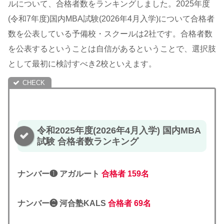
ルについて、合格者数をランキングしました。2025年度
(令和7年度)国内MBA試験(2026年4月入学)について合格者
数を公表している予備校・スクールは2社です。合格者数
を公表するということは自信があるということで、選択肢
として最初に検討すべき2校といえます。
令和2025年度(2026年4月入学) 国内MBA
試験 合格者数ランキング
ナンバー❶ アガルート
合格者
159名
ナンバー❷ 河合塾KALS
合格者 69名