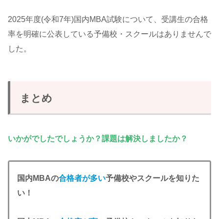
2025年度(令和7年)国内MBA試験について、受講生の合格
率を明確に公表している予備校・スクールはありませんで
した。
まとめ
いかがでしたでしょうか？課題は解決しましたか？
国内MBAの
合格者が多い
予備校やスクールを知りた
い！