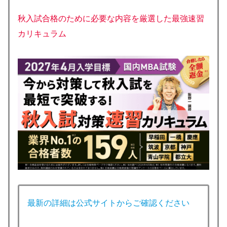
秋入試合格のために必要な内容を厳選した最強速習
カリキュラム
最新の詳細は公式サイトからご確認ください