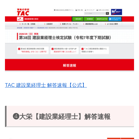
TAC 建設業経理士 解答速報【公式】
❹大栄【建設業経理士】解答速報