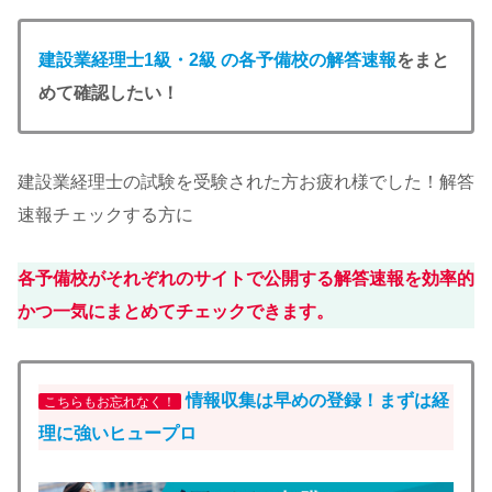
建設業経理士1級・2級 の各予備校の解答速報
をまと
めて確認したい！
建設業経理士の試験を受験された方お疲れ様でした！解答
速報チェックする方に
各予備校がそれぞれのサイトで公開する解答速報を効率的
かつ一気にまとめてチェックできます。
情報収集は早めの登録！まずは経
こちらもお忘れなく！
理に強いヒュープロ