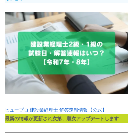
ヒュープロ 建設業経理士 解答速報情報【公式】
最新の情報が更新され次第、順次アップデートします