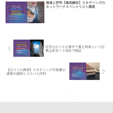
価値と評判【徹底解説】スタディングの
ネットワークスペシャリスト講座
社労士が１０士業中で最も簡単という記
事は本当？３項目で検証
【口コミの真相】スタディング行政書士
講座の講師とコスパと評判