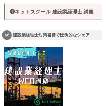
❶ネットスクール 建設業経理士 講座
建設業経理士対策書籍で圧倒的なシェア