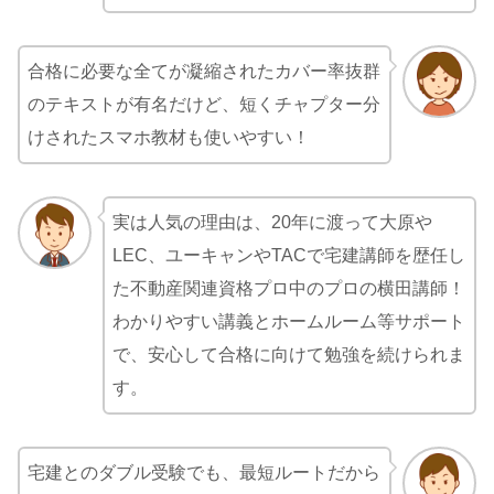
合格に必要な全てが凝縮されたカバー率抜群
のテキストが有名だけど、短くチャプター分
けされたスマホ教材も使いやすい！
実は人気の理由は、20年に渡って大原や
LEC、ユーキャンやTACで宅建講師を歴任し
た不動産関連資格プロ中のプロの横田講師！
わかりやすい講義とホームルーム等サポート
で、安心して合格に向けて勉強を続けられま
す。
宅建とのダブル受験でも、最短ルートだから