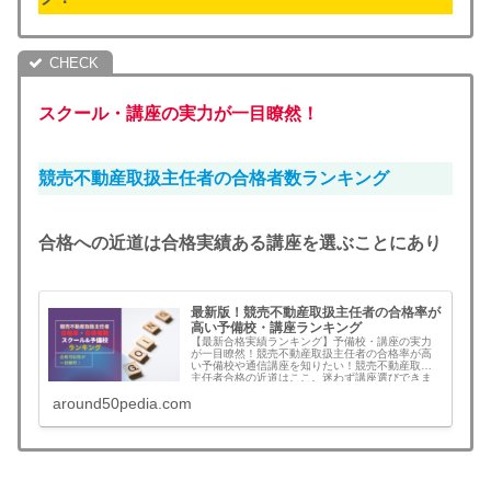
スクール・講座の実力が一目瞭然！
競売不動産取扱主任者の合格者数ランキング
合格への近道は合格実績ある講座を選ぶことにあり
最新版！競売不動産取扱主任者の合格率が
高い予備校・講座ランキング
【最新合格実績ランキング】予備校・講座の実力
が一目瞭然！競売不動産取扱主任者の合格率が高
い予備校や通信講座を知りたい！競売不動産取扱
主任者合格の近道はここ。迷わず講座選びできま
す。
around50pedia.com