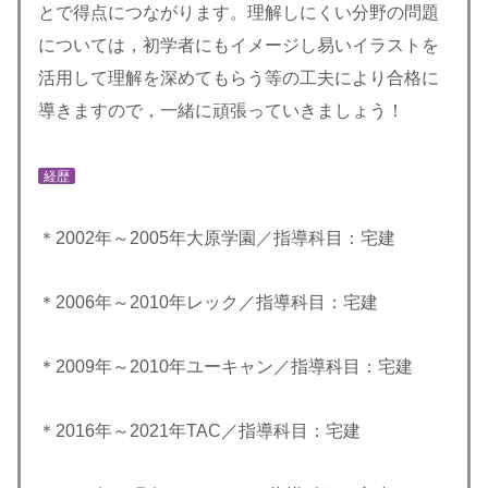
とで得点につながります。理解しにくい分野の問題
については，初学者にもイメージし易いイラストを
活用して理解を深めてもらう等の工夫により合格に
導きますので，一緒に頑張っていきましょう！
経歴
＊2002年～2005年大原学園／指導科目：宅建
＊2006年～2010年レック／指導科目：宅建
＊2009年～2010年ユーキャン／指導科目：宅建
＊2016年～2021年TAC／指導科目：宅建