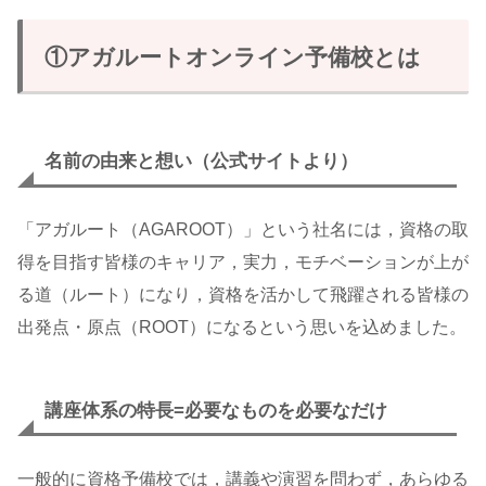
①アガルートオンライン予備校とは
名前の由来と想い
（公式サイトより）
「アガルート（AGAROOT）」という社名には，資格の取
得を目指す皆様のキャリア，実力，モチベーションが上が
る道（ルート）になり，資格を活かして飛躍される皆様の
出発点・原点（ROOT）になるという思いを込めました。
講座体系の特長=必要なものを必要なだけ
一般的に資格予備校では，講義や演習を問わず，あらゆる