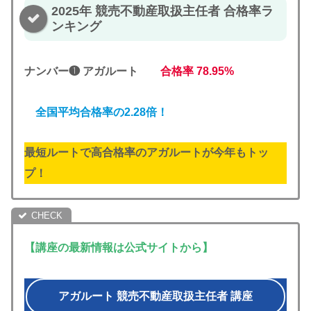
2025年 競売不動産取扱主任者 合格率ラ
ンキング
ナンバー❶ アガルート
合格率
78.95%
全国平均合格率の2.28倍！
最短ルートで高合格率のアガルートが今年もトッ
プ！
【講座の最新情報は公式サイトから】
アガルート 競売不動産取扱主任者 講座