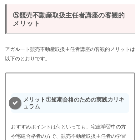
⑤競売不動産取扱主任者講座の客観的
メリット
アガルート競売不動産取扱主任者講座の客観的メリットは
以下のとおりです。
メリット①短期合格のための実践カリキ
ュラム
おすすめポイントは何といっても、宅建学習中の方
や宅建合格者の方で、競売不動産取扱主任者の学習