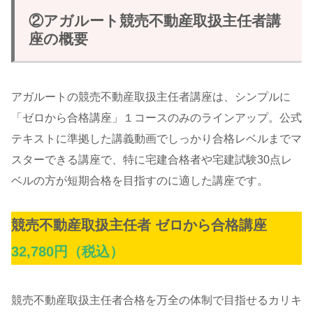
②アガルート競売不動産取扱主任者講
座の概要
アガルートの競売不動産取扱主任者講座は、シンプルに
「ゼロから合格講座」１コースのみのラインアップ。公式
テキストに準拠した講義動画でしっかり合格レベルまでマ
スターできる講座で、特に宅建合格者や宅建試験30点レ
ベルの方が短期合格を目指すのに適した講座です。
競売不動産取扱主任者 ゼロから合格講座
32,780円（税込）
競売不動産取扱主任者合格を万全の体制で目指せるカリキ