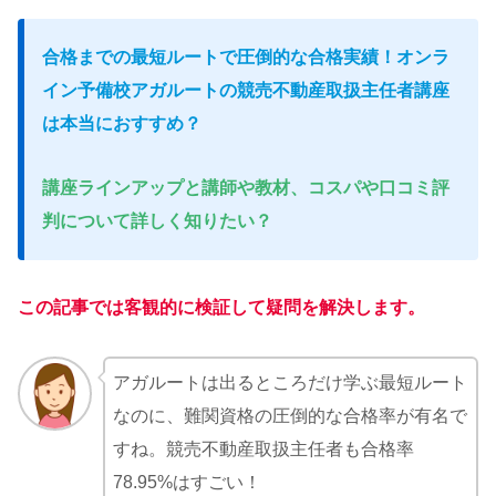
合格までの最短ルートで圧倒的な合格実績！オンラ
イン予備校アガルートの競売不動産取扱主任者講座
は本当におすすめ？
講座ラインアップと講師や教材、コスパや口コミ評
判について詳しく知りたい？
この記事では客観的に検証して疑問を解決します。
アガルートは出るところだけ学ぶ最短ルート
なのに、難関資格の圧倒的な合格率が有名で
すね。競売不動産取扱主任者も合格率
78.95%はすごい！