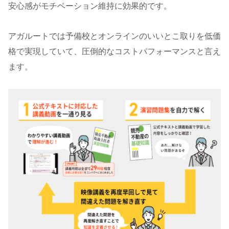
安心感がモチベーション維持に効果的です。
アガルートでは予備校とオンラインのいいとこ取りを低価
格で実現していて、圧倒的なコストパフォーマンスと言え
ます。