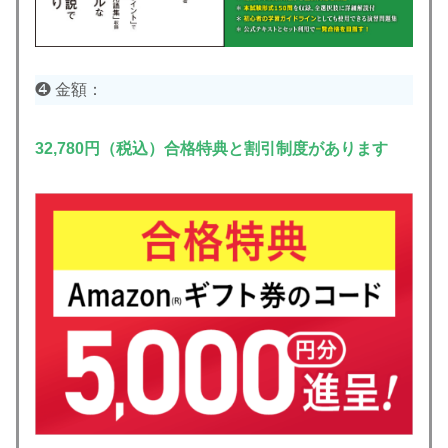
❹ 金額：
32,780円（税込）合格特典と割引制度があります