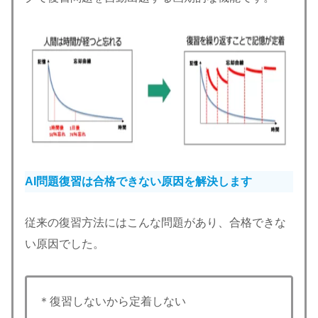
AI問題復習は合格できない原因を解決します
従来の復習方法にはこんな問題があり、合格できな
い原因でした。
＊復習しないから定着しない