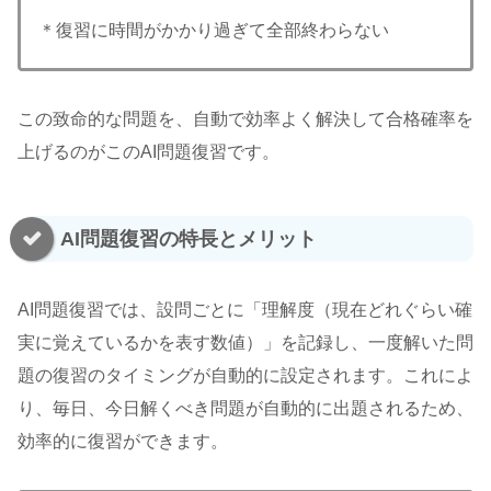
＊復習に時間がかかり過ぎて全部終わらない
この致命的な問題を、自動で効率よく解決して合格確率を
上げるのがこのAI問題復習です。
AI問題復習の特長とメリット
AI問題復習では、設問ごとに「理解度（現在どれぐらい確
実に覚えているかを表す数値）」を記録し、一度解いた問
題の復習のタイミングが自動的に設定されます。これによ
り、毎日、今日解くべき問題が自動的に出題されるため、
効率的に復習ができます。