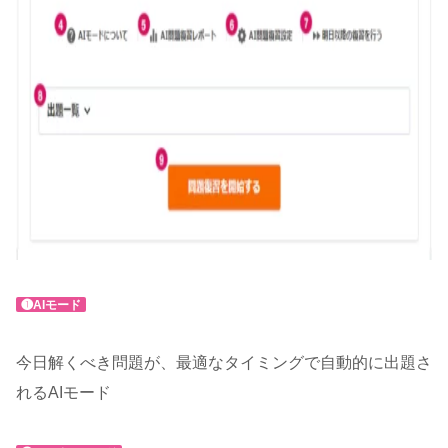
❶AIモード
今日解くべき問題が、最適なタイミングで自動的に出題さ
れるAIモード