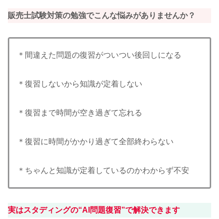
販売士試験対策の勉強でこんな悩みがありませんか？
＊間違えた問題の復習がついつい後回しになる
＊復習しないから知識が定着しない
＊復習まで時間が空き過ぎて忘れる
＊復習に時間がかかり過ぎて全部終わらない
＊ちゃんと知識が定着しているのかわからず不安
実はスタディングの“AI問題復習”で解決できます