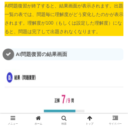
AI問題復習が終了すると、結果画面が表示されます。出題
一覧の表では、問題毎に理解度がどう変化したのかが表示
されます。理解度が100（もしくは設定した理解度）にな
ると、問題は完了して出題されなくなります。
AI問題復習の結果画面
メニュー
ホーム
検索
トップ
サイドバー