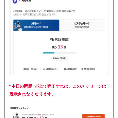
“本日の問題”が全て完了すれば、このメッセージは
表示されなくなります。