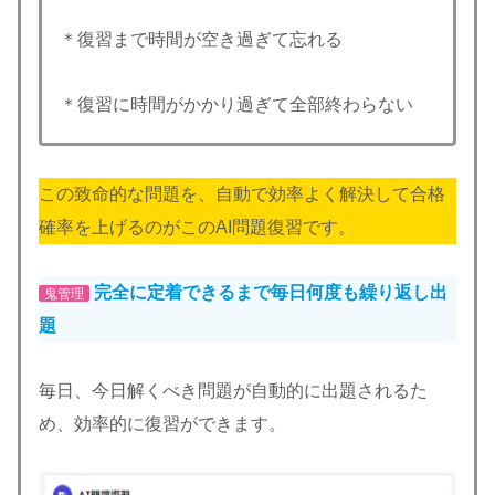
＊復習まで時間が空き過ぎて忘れる
＊復習に時間がかかり過ぎて全部終わらない
この致命的な問題を、自動で効率よく解決して合格
確率を上げるのがこのAI問題復習です。
完全に定着できるまで毎日何度も繰り返し出
鬼管理
題
毎日、今日解くべき問題が自動的に出題されるた
め、効率的に復習ができます。