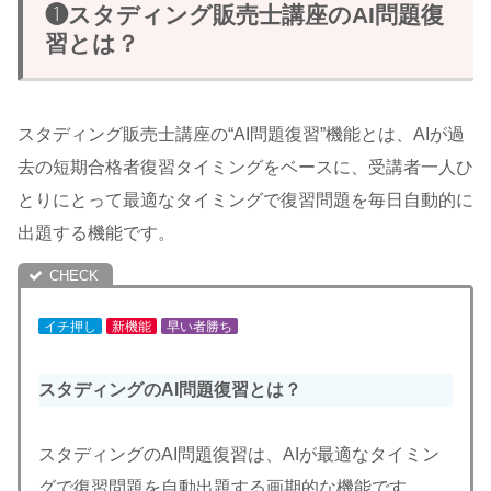
❶スタディング販売士講座のAI問題復
習とは？
スタディング販売士講座の“AI問題復習”機能とは、AIが過
去の短期合格者復習タイミングをベースに、受講者一人ひ
とりにとって最適なタイミングで復習問題を毎日自動的に
出題する機能です。
イチ押し
新機能
早い者勝ち
スタディングのAI問題復習とは？
スタディングのAI問題復習は、AIが最適なタイミン
グで復習問題を自動出題する画期的な機能です。