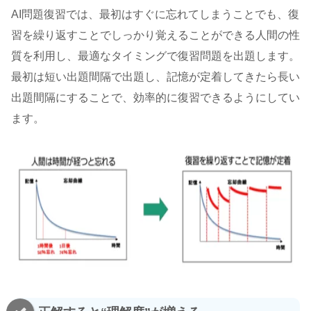
AI問題復習では、最初はすぐに忘れてしまうことでも、復
習を繰り返すことでしっかり覚えることができる人間の性
質を利用し、最適なタイミングで復習問題を出題します。
最初は短い出題間隔で出題し、記憶が定着してきたら長い
出題間隔にすることで、効率的に復習できるようにしてい
ます。