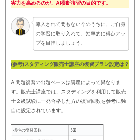
実力を高めるのが、AI横断復習の目的です。
導入されて間もない今のうちに、ご自身
の学習に取り入れて、効率的に得点アッ
プを目指しましょう。
(参考)スタディング販売士講座の復習プラン設定は？
AI問題復習の出題ペースは講座によって異なりま
す。販売士講座では、スタディングを利用して販売
士２級試験に一発合格した方の復習回数を参考に独
自に設定されています。
標準の復習回数
3回