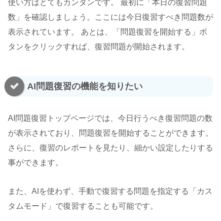
使い方はとてもカンタンです。 最初に「本日の復習問題
数」を確認しましょう。ここには今日復習すべき問題数が
表示されています。 あとは、「問題復習を開始する」ボ
タンをクリックすれば、復習問題が開始されます。
AI問題復習の機能を知りたい
AI問題復習トップページでは、今日行うべき復習問題の数
が表示されており、問題復習を開始することができます。
さらに、復習のレポートを見たり、細かい設定したりする
事ができます。
また、AIを使わず、手動で復習する問題を指定する「カス
タムモード」で復習することも可能です。