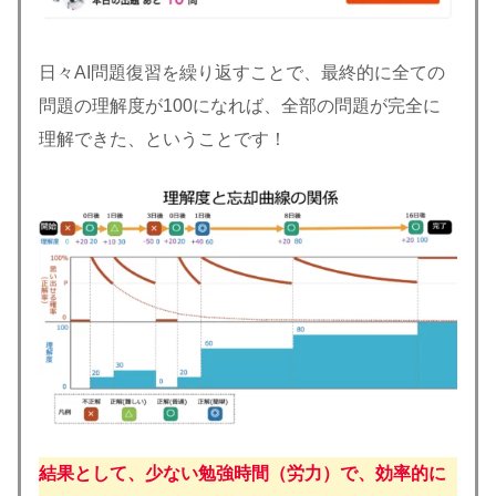
日々AI問題復習を繰り返すことで、最終的に全ての
問題の理解度が100になれば、全部の問題が完全に
理解できた、ということです！
結果として、少ない勉強時間（労力）で、効率的に