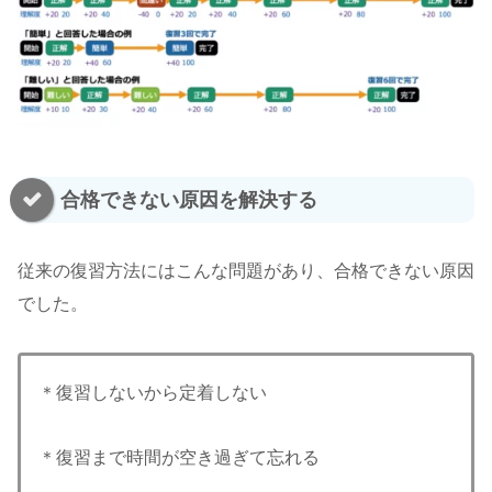
合格できない原因を解決する
従来の復習方法にはこんな問題があり、合格できない原因
でした。
＊復習しないから定着しない
＊復習まで時間が空き過ぎて忘れる