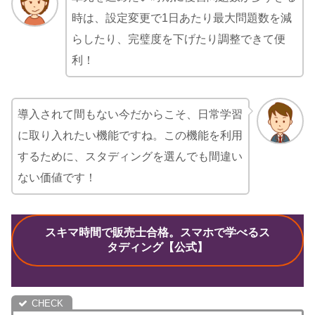
時は、設定変更で1日あたり最大問題数を減
らしたり、完璧度を下げたり調整できて便
利！
導入されて間もない今だからこそ、日常学習
に取り入れたい機能ですね。この機能を利用
するために、スタディングを選んでも間違い
ない価値です！
スキマ時間で販売士合格。スマホで学べるス
タディング【公式】