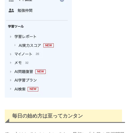
毎日の始め方は至ってカンタン