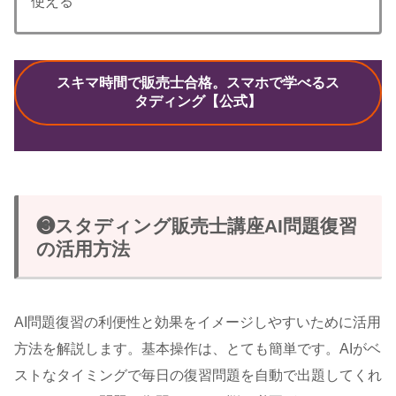
使える
スキマ時間で販売士合格。スマホで学べるス
タディング【公式】
❸スタディング販売士講座AI問題復習
の活用方法
AI問題復習の利便性と効果をイメージしやすいために活用
方法を解説します。基本操作は、とても簡単です。AIがベ
ストなタイミングで毎日の復習問題を自動で出題してくれ