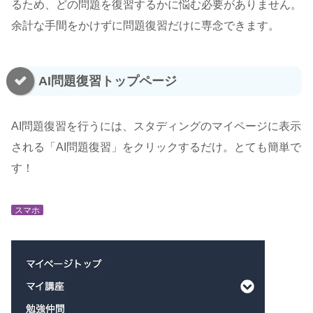
るため、どの問題を復習するかに悩む必要がありません。
余計な手間をかけずに問題復習だけに専念できます。
AI問題復習トップページ
AI問題復習を行うには、スタディングのマイページに表示
される「AI問題復習」をクリックするだけ。とても簡単で
す！
スマホ