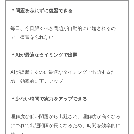
＊問題を忘れずに復習できる
毎日、今日解くべき問題が自動的に出題されるの
で、復習を忘れない
＊AIが最適なタイミングで出題
AIが復習するのに最適なタイミングで出題するた
め、効率的に実力アップ
＊少ない時間で実力をアップできる
理解度が低い問題から出題され、理解度が高くなる
につれて出題間隔が長くなるため、時間を効率的に