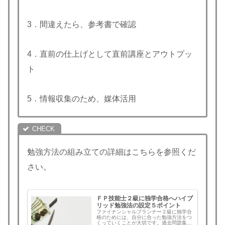
3．間違えたら、参考書で確認
4．直前の仕上げとして直前講座とアウトプッ
ト
5．情報収集のため、媒体活用
勉強方法の組み立ての詳細はこちらを参照くだ
さい。
ＦＰ技能士２級に独学合格へハイブ
リッド勉強法の設定５ポイント
ファイナンシャルプランナー２級に独学合
格のためには、自分に合った勉強方法をつ
くっていくことが大切です。過去問題集を