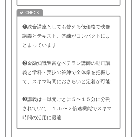
❶総合講座としても使える低価格で映像
講義とテキスト、答練がコンパクトにま
とまっています
❷金融知識豊富なベテラン講師の動画講
義と学科・実技の答練で全体像を把握し
て、スキマ時間におさらいと定着が可能
❸講義は一単元ごとに５〜１５分に分割
されていて、１.５〜２倍速機能でスキマ
時間の活用に最適