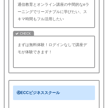
通信教育とオンライン講座の中間的なeラ
ーニングでリーズナブルに学びたい、ス
キマ時間もフル活用したい
まずは無料体験！ログインなしで講座デ
モが体験できます！
④ECCビジネススクール