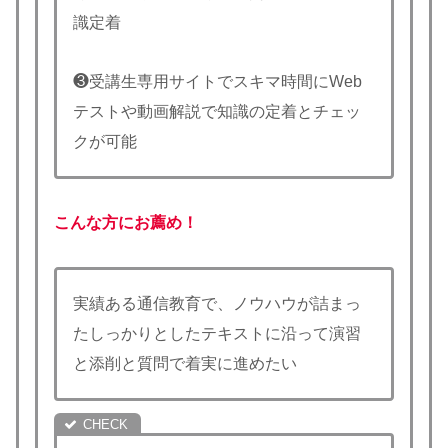
識定着
❸受講生専用サイトでスキマ時間にWeb
テストや動画解説で知識の定着とチェッ
クが可能
こんな方にお薦め！
実績ある通信教育で、ノウハウが詰まっ
たしっかりとしたテキストに沿って演習
と添削と質問で着実に進めたい