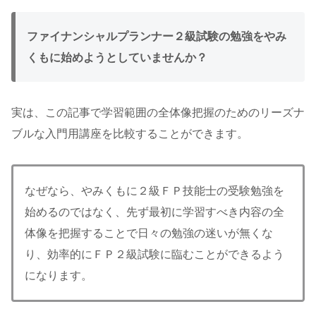
ファイナンシャルプランナー２級試験の勉強をやみ
くもに始めようとしていませんか？
実は、この記事で学習範囲の全体像把握のためのリーズナ
ブルな入門用講座を比較することができます。
なぜなら、やみくもに２級ＦＰ技能士の受験勉強を
始めるのではなく、先ず最初に学習すべき内容の全
体像を把握することで日々の勉強の迷いが無くな
り、効率的にＦＰ２級試験に臨むことができるよう
になります。