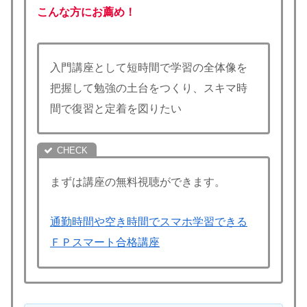
こんな方にお薦め！
入門講座として短時間で学習の全体像を
把握して勉強の土台をつくり、スキマ時
間で復習と定着を図りたい
まずは講座の無料視聴ができます。
通勤時間や空き時間でスマホ学習できる
ＦＰスマート合格講座