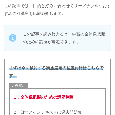
この記事では、目的と好みに合わせてリーズナブルなおす
すめの６講座を比較紹介します。
この記事を読み終えると、学習の全体像把握
のための講座が選定できます。
まずは今回検討する講座選定の位置付けはこちらで
す。
1．全体像把握のための講座利用
2．日常メインテキストは過去問題集