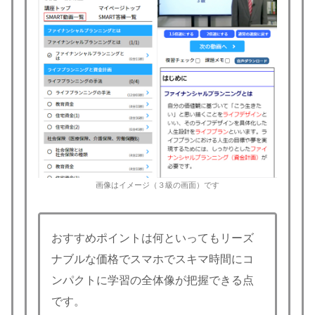
画像はイメージ（３級の画面）です
おすすめポイントは何といってもリーズ
ナブルな価格でスマホでスキマ時間にコ
ンパクトに学習の全体像が把握できる点
です。