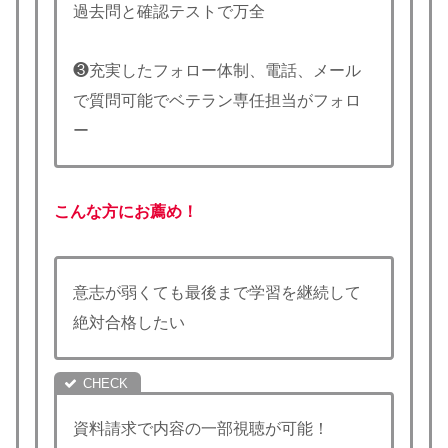
過去問と確認テストで万全
❸充実したフォロー体制、電話、メール
で質問可能でベテラン専任担当がフォロ
ー
こんな方にお薦め！
意志が弱くても最後まで学習を継続して
絶対合格したい
資料請求で内容の一部視聴が可能！