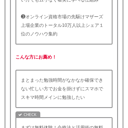
❸オンライン資格市場の先駆けマザーズ
上場企業のトータル10万人以上シェア１
位のノウハウ集約
こんな方にお薦め！
まとまった勉強時間がなかなか確保でき
ない忙しい方でお金を掛けずにスマホで
スキマ時間メインに勉強したい
まずは無料体験！合格法と活用術の無料