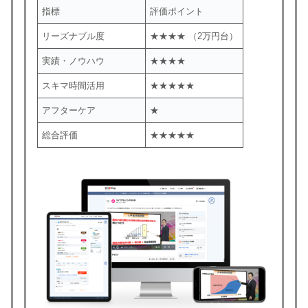
指標
評価ポイント
リーズナブル度
★★★★ （2万円台）
実績・ノウハウ
★★★★
スキマ時間活用
★★★★★
アフターケア
★
総合評価
★★★★★