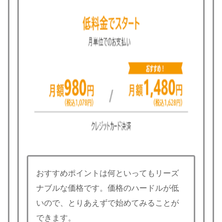
おすすめポイントは何といってもリーズ
ナブルな価格です。価格のハードルが低
いので、とりあえずで始めてみることが
できます。