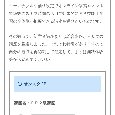
リーズナブルな価格設定でオンライン講義やスマホ
答練等のスキマ時間の活用で効果的にＦＰ技能士学
習の全体像が把握できる講座を選びたいものです。
その観点で、初学者講座または総合講座から６つの
講座を厳選しました。それぞれ特徴がありますので
自分の観点を再認識して選定して、まずは無料体験
等から始めてください。
① オンスク.JP
講座名：ＦＰ２級講座