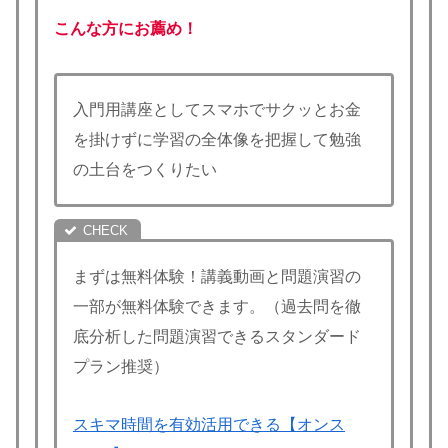
こんな方にお薦め！
入門用講座としてスマホでサクッとお金
を掛けずに学習の全体像を把握して勉強
の土台をつくりたい
まずは無料体験！講義動画と問題演習の
一部が無料体験できます。（過去問を徹
底分析した問題演習できるスタンダード
プラン推奨）
スキマ時間を有効活用できる【オンス