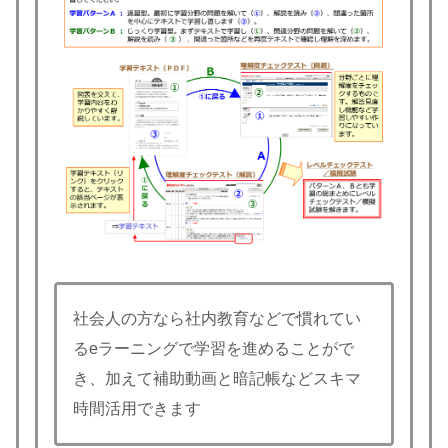
社会人の方なら社内教育などで慣れてい
るeラーニングで学習を進めることがで
き、加えて補助動画と暗記帳などスキマ
時間活用できます