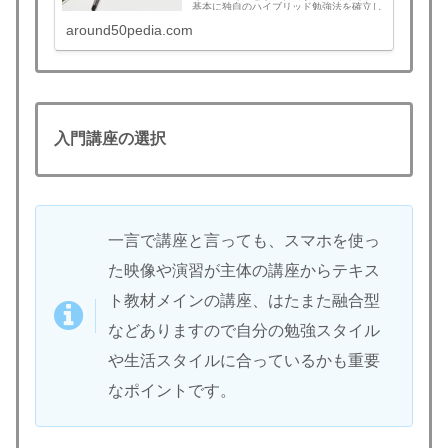
基本に独自のハイブリッド勉強法を確立し
ましょう。
around50pedia.com
入門講座の選択
一言で講座と言っても、スマホを使っ
た映像や演習が主体の講座からテキス
ト教材メインの講座、はたまた融合型
などありますので自分の勉強スタイル
や生活スタイルに合っているかも重要
なポイントです。