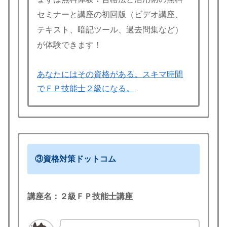
セミナーと講座の初回版（ビデオ講座、
テキスト、暗記ツール、過去問集など）
が体験できます！
あなたにはその資格がある。スキマ時間
でＦＰ技能士２級になる。
③資格対策ドットコム
講座名：
２級ＦＰ技能士講座