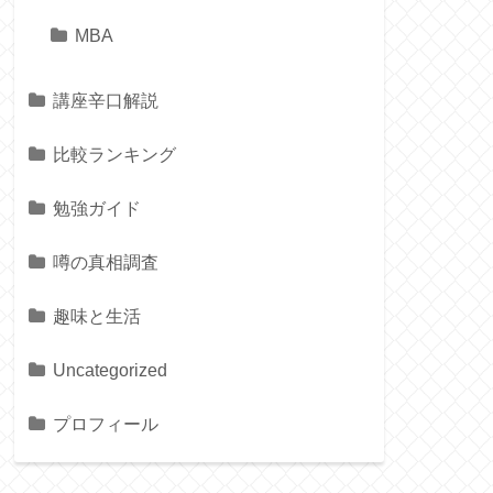
MBA
講座辛口解説
比較ランキング
勉強ガイド
噂の真相調査
趣味と生活
Uncategorized
プロフィール