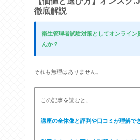
【価値と選び方】オンスク.
徹底解説
衛生管理者試験対策としてオンライン
んか？
それも無理はありません。
この記事を読むと、
講座の全体像と評判や口コミが理解で