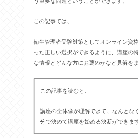
う重要な問題ということができます。
この記事では、
衛生管理者受験対策としてオンライン資
った正しい選択ができるように、講座の
な情報とどんな方にお薦めかなど見解を
この記事を読むと、
講座の全体像が理解できて、なんとな
分で決めて講座を始める決断ができま