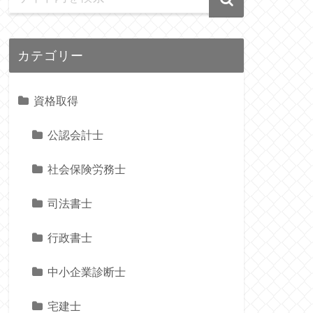
カテゴリー
資格取得
公認会計士
社会保険労務士
司法書士
行政書士
中小企業診断士
宅建士