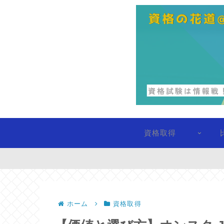
資格取得
ホーム
資格取得