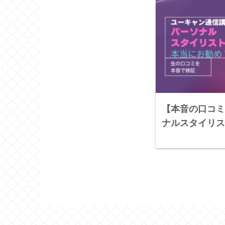
【本音の口コミ
ナルスタイリス