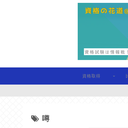
資格取得
噂