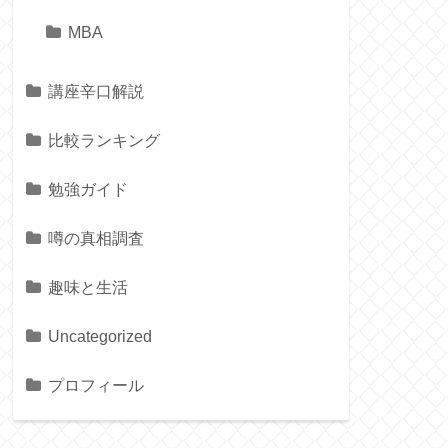
MBA
講座辛口解説
比較ランキング
勉強ガイド
噂の真相調査
趣味と生活
Uncategorized
プロフィール