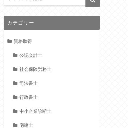
カテゴリー
資格取得
公認会計士
社会保険労務士
司法書士
行政書士
中小企業診断士
宅建士