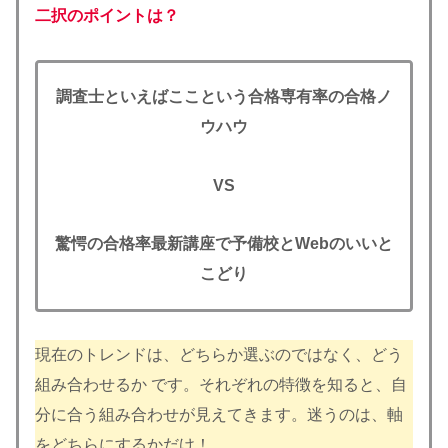
二択のポイントは？
調査士といえばここという合格専有率の合格ノ
ウハウ
VS
驚愕の合格率最新講座で
予備校とWebのいいと
こどり
現在のトレンドは、どちらか選ぶのではなく、どう
組み合わせるか です。それぞれの特徴を知ると、自
分に合う組み合わせが見えてきます。迷うのは、軸
をどちらにするかだけ！