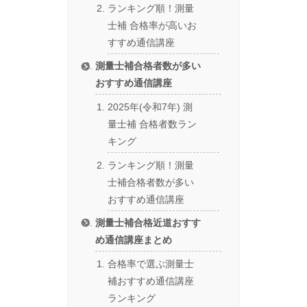
ランキング順！測量
士補 合格率が高いお
すすめ通信講座
測量士補合格者数が多い
おすすめ通信講座
2025年(令和7年) 測
量士補 合格者数ラン
キング
ランキング順！測量
士補合格者数が多い
おすすめ通信講座
測量士補合格近道おすす
め通信講座まとめ
合格率で選ぶ測量士
補おすすめ通信講座
ランキング