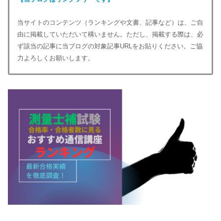
当サイトのコンテンツ（ランキングや文書、記事など）は、ご自
由に掲載していただいて構いません。ただし、掲載する際は、必
ず該当の記事に当ブログの対象記事URLをお貼りください。ご協
力よろしくお願いします。