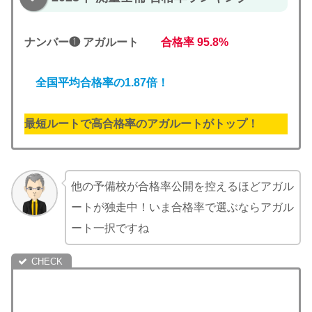
ナンバー❶ アガルート
合格率
95.8%
全国平均合格率の1.87倍！
最短ルートで高合格率のアガルートがトップ！
他の予備校が合格率公開を控えるほどアガル
ートが独走中！いま合格率で選ぶならアガル
ート一択ですね