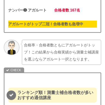
ナンバー❶ アガルート
合格者数
167名
アガルートがトップ二冠！合格者数も急増中
合格率・合格者数ともにアガルートがトッ
プ！この結果から合格実績から測量士補講座
を選ぶならアガルート一択となります。
ランキング順！測量士補合格者数が多い
おすすめ通信講座