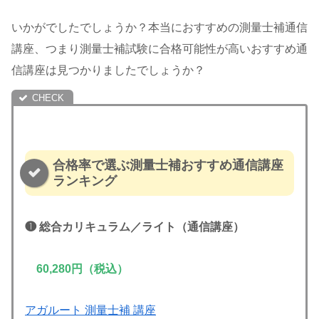
いかがでしたでしょうか？本当におすすめの測量士補通信
講座、つまり測量士補試験に合格可能性が高いおすすめ通
信講座は見つかりましたでしょうか？
合格率で選ぶ測量士補おすすめ通信講座
ランキング
❶
総合カリキュラム／ライト
（通信講座）
60,280円（税込）
アガルート 測量士補 講座