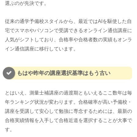
選ぶのが先決です。
従来の通学予備校スタイルから、最近ではAIを駆使した自
宅でスマホやパソコンで受講できるオンライン通信講座に
人気がシフトしており、合格率や合格者数の実績もオンラ
イン通信講座に移行しています。
もはや昨年の講座選択基準はもう古い
とはいえ、測量士補講座の過渡期ともいえるここ数年は毎
年ランキング状況が変わります。合格確率が高い予備校・
講座を受講して安心して勉強に専念するためには、最新の
合格実績情報を入手して合格近道を選択することが大事で
す。