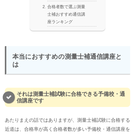
合格者数で選ぶ測量
士補おすすめ通信講
座ランキング
本当におすすめの測量士補通信講座と
は
それは測量士補試験に合格できる予備校・通
信講座です
あたりまえの話ではありますが、測量士補試験に合格する
近道は、合格率が高く合格者数が多い予備校・通信講座を