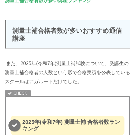
測量士補合格者数が多い講座ランキング
測量士補合格者数が多いおすすめ通信
講座
また、2025年(令和7年)測量士補試験について、受講生の
測量士補合格者の人数という形で合格実績を公表している
スクールはアガルートだけでした。
2025年(令和7年) 測量士補 合格者数ラン
キング