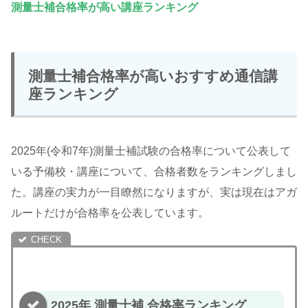
測量士補合格率が高い講座ランキング
測量士補合格率が高いおすすめ通信講
座ランキング
2025年(令和7年)測量士補試験の合格率について公表して
いる予備校・講座について、合格者数をランキングしまし
た。講座の実力が一目瞭然になりますが、実は現在はアガ
ルートだけが合格率を公表しています。
2025年 測量士補 合格率ランキング