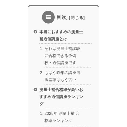
目次
本当におすすめの測量士
補通信講座とは
それは測量士補試験
に合格できる予備
校・通信講座です
もはや昨年の講座選
択基準はもう古い
測量士補合格率が高いお
すすめ通信講座ランキン
グ
2025年 測量士補 合
格率ランキング