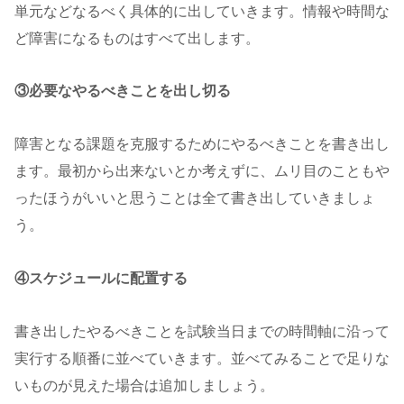
単元などなるべく具体的に出していきます。情報や時間な
ど障害になるものはすべて出します。
③必要なやるべきことを出し切る
障害となる課題を克服するためにやるべきことを書き出し
ます。最初から出来ないとか考えずに、ムリ目のこともや
ったほうがいいと思うことは全て書き出していきましょ
う。
④スケジュールに配置する
書き出したやるべきことを試験当日までの時間軸に沿って
実行する順番に並べていきます。並べてみることで足りな
いものが見えた場合は追加しましょう。