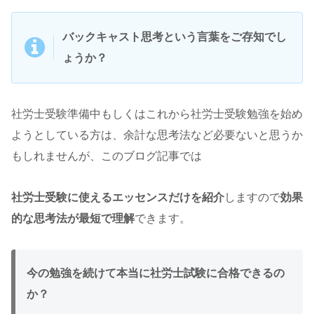
バックキャスト思考という言葉をご存知でし
ょうか？
社労士受験準備中もしくはこれから社労士受験勉強を始め
ようとしている方は、余計な思考法など必要ないと思うか
もしれませんが、このブログ記事では
社労士受験に使えるエッセンスだけを紹介
しますので
効果
的な思考法が最短で理解
できます。
今の勉強を続けて本当に社労士試験に合格できるの
か？