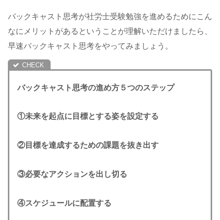
バックキャスト思考が社労士受験勉強を進めるためにこん
なにメリットがあるということが理解いただけましたら、
早速バックキャスト思考をやってみましょう。
バックキャスト思考の進め方５つのステップ
①未来を起点に目標とする姿を設定する
②目標を達成するための課題を抜き出す
③必要なアクションを出し切る
④スケジュールに配置する