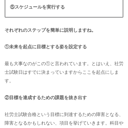
⑤スケジュールを実行する
それぞれのステップを簡単に説明しますね。
①未来を起点に目標とする姿を設定する
最も大事なのがこの①と言われています。とはいえ、社労
士試験日はすでに決まっていますからここを起点にしま
す。
②目標を達成するための課題を抜き出す
社労士試験合格という目標に到達するための障害となる、
障害となるかもしれない、項目を挙げていきます。科目や