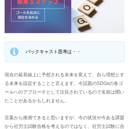
バックキャスト思考は・・
現在の延長線上に予想される未来を変えて、自ら理想とす
る未来を設定することと言えます。今話題のSDGsの各ゴ
ールへのアプローチとして注目されているので名前は聞い
たことがあるかもしれません。
言葉から推測できると思いますが、今の状況や今ある課題
から社労士試験合格を考えるのではなく、社労士試験に合