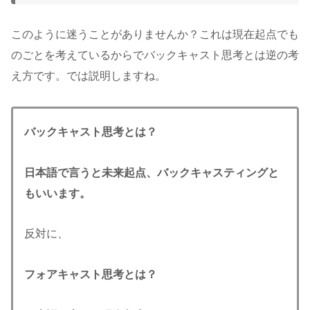
このように迷うことがありませんか？これは現在起点でも
のごとを考えているからでバックキャスト思考とは逆の考
え方です。では説明しますね。
バックキャスト思考とは？
日本語で言うと未来起点、バックキャスティングと
もいいます。
反対に、
フォアキャスト思考とは？