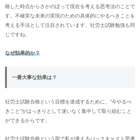
格した時点からさかのぼって現在を考える思考法のことで
す。不確実な未来の実現のための具体的にやるべきことを
考える手法として注目されています。社労士試験勉強も同
じですね。
なぜ効果的か？
一番大事な効果は？
社労士試験合格という目標を達成するために、“今やるべ
きこと”がはっきりとして迷いなく集中して取り組むこと
ができるからです。
社労士試験合格という面で私が考えるバックキャスト思考