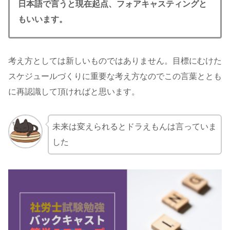
日本語で言うと現在起点、フォアキャスティングと
もいいます。
考え方としては新しいものではありません。目標にむけた
スケジュールづくりに重要な考え方なのでこの言葉ととも
に再認識して頂ければと思います。
未来は変えられるとドラえもんは言っていま
した