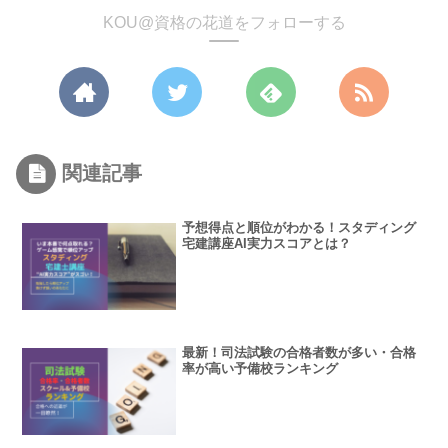
KOU@資格の花道をフォローする
関連記事
予想得点と順位がわかる！スタディング
宅建講座AI実力スコアとは？
最新！司法試験の合格者数が多い・合格
率が高い予備校ランキング