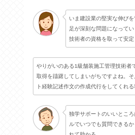
いま建設業の堅実な伸びを
足が深刻な問題になってい
技術者の資格を取って安定
やりがいのある1級舗装施工管理技術者
取得を躊躇してしまいがちですよね。そ
ト経験記述作文の作成代行をしてくれる
独学サポートのいいところ
ルでいつでも質問できるか
れて助かる。