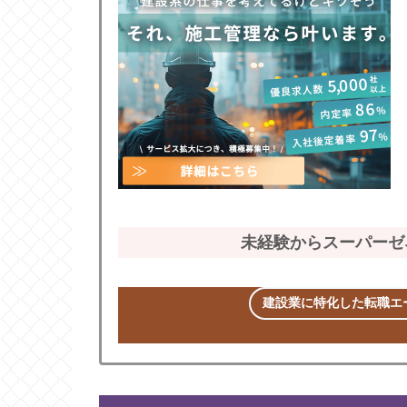
未経験からスーパーゼ
建設業に特化した転職エー