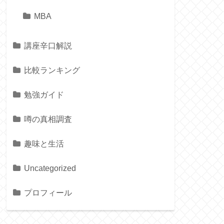
MBA
講座辛口解説
比較ランキング
勉強ガイド
噂の真相調査
趣味と生活
Uncategorized
プロフィール