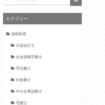
カテゴリー
資格取得
公認会計士
社会保険労務士
司法書士
行政書士
中小企業診断士
宅建士