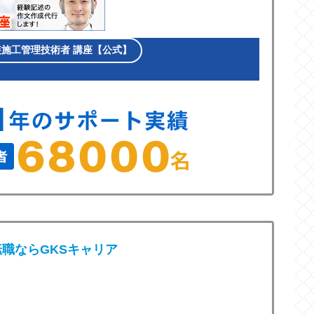
装施工管理技術者 講座【公式】
職ならGKSキャリア