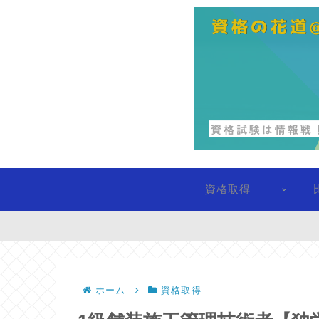
資格取得
ホーム
資格取得