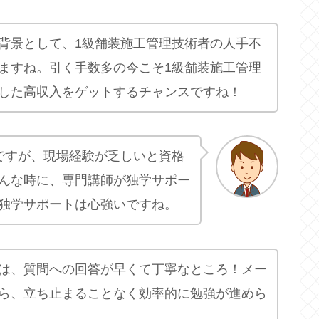
背景として、1級舗装施工管理技術者の人手不
ますね。引く手数多の今こそ1級舗装施工管理
した高収入をゲットするチャンスですね！
ですが、現場経験が乏しいと資格
んな時に、専門講師が独学サポー
独学サポートは心強いですね。
は、質問への回答が早くて丁寧なところ！メー
ら、立ち止まることなく効率的に勉強が進めら