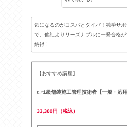
気になるのがコスパとタイパ！独学サポ
で、他社よりリーズナブルに一発合格がで
納得！
【おすすめ講座】
👉
1級舗装施工管理技術者【一般・応
33,300円（税込）