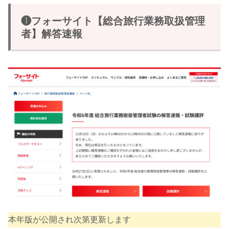
❶フォーサイト【総合旅行業務取扱管理
者】解答速報
本年版が公開され次第更新します