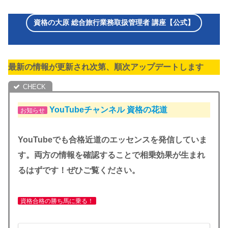
資格の大原 総合旅行業務取扱管理者 講座【公式】
最新の情報が更新され次第、順次アップデートします
YouTubeチャンネル
資格の花道
お知らせ
YouTubeでも合格近道のエッセンスを発信していま
す。両方の情報を確認することで相乗効果が生まれ
るはずです！ぜひご覧ください。
資格合格の勝ち馬に乗る！