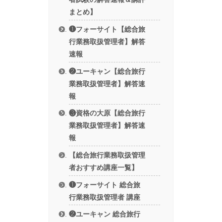
まとめ】
❶フォーサイト【総合旅
行業務取扱管理者】解答
速報
❷ユーキャン【総合旅行
業務取扱管理者】解答速
報
❸資格の大原【総合旅行
業務取扱管理者】解答速
報
【総合旅行業務取扱管理
者おすすめ講座一覧】
❶フォーサイト 総合旅
行業務取扱管理者 講座
❷ユーキャン 総合旅行