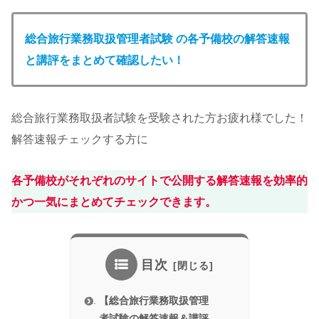
総合旅行業務取扱管理者
試験 の各予備校の解答速報
と講評をまとめて確認したい！
総合旅行業務取扱者試験を受験された方お疲れ様でした！
解答速報チェックする方に
各予備校がそれぞれのサイトで公開する解答速報を効率的
かつ一気にまとめてチェックできます。
目次
【総合旅行業務取扱管理
者試験の解答速報＆講評