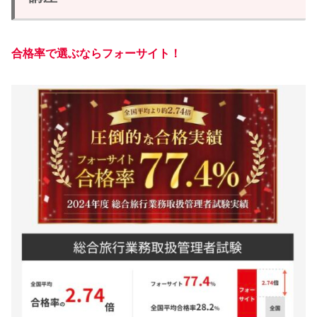
合格率で選ぶならフォーサイト！