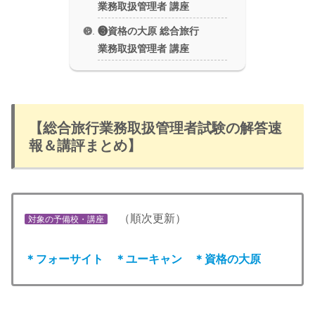
業務取扱管理者 講座
❸資格の大原 総合旅行
業務取扱管理者 講座
【総合旅行業務取扱管理者試験の解答速
報＆講評まとめ】
（順次更新）
対象の予備校・講座
＊フォーサイト ＊ユーキャン ＊資格の大原