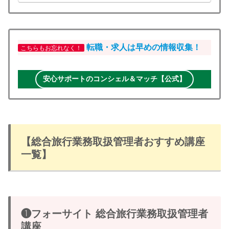
転職・求人は早めの情報収集！
こちらもお忘れなく！
安心サポートのコンシェル＆マッチ【公式】
【総合旅行業務取扱管理者おすすめ講座
一覧】
❶フォーサイト 総合旅行業務取扱管理者
講座