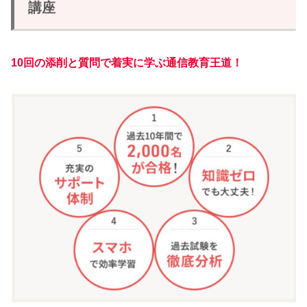
講座
10回の添削と質問で着実に学ぶ通信教育王道！