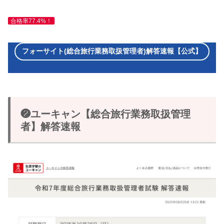
合格率77.4%！
フォーサイト(総合旅行業務取扱管理者)解答速報【公式】
❷ユーキャン【総合旅行業務取扱管理
者】解答速報