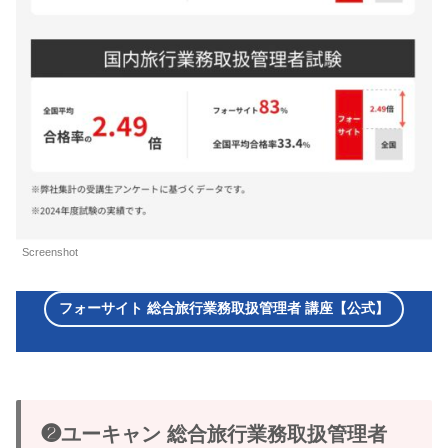
Screenshot
フォーサイト 総合旅行業務取扱管理者 講座【公式】
❷ユーキャン 総合旅行業務取扱管理者