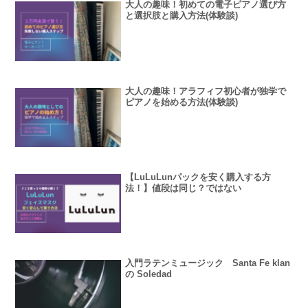
大人の趣味！初めての電子ピアノ選び方
と選択肢と購入方法(体験談)
大人の趣味！アラフィフ初心者が独学で
ピアノを始める方法(体験談)
【LuLuLunパックを安く購入する方
法！】値段は同じ？ではない
入門ラテンミュージック Santa Fe klan
の Soledad