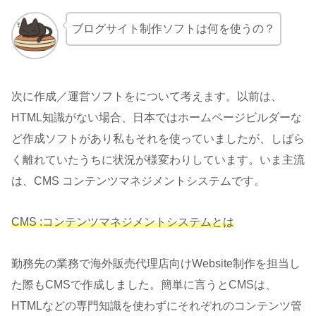
ブログサイト制作ソフトは何を使うの？
次に作成／運営ソフトをについて考えます。以前は、
HTML知識がない場合、日本ではホームページビルダーな
ど作成ソフトがあり私もそれを使っていましたが、しばら
く離れていたうちに状況が様変わりしています。いま主流
は、CMS コンテンツマネジメントシステムです。
CMS :コンテンツマネジメントシステムとは
勤務先の業務で海外販売代理店向けWebsite制作を担当し
た際もCMSで作成しました。簡単に言うとCMSは、
HTMLなどの専門知識を使わずにそれぞれのコンテンツ管