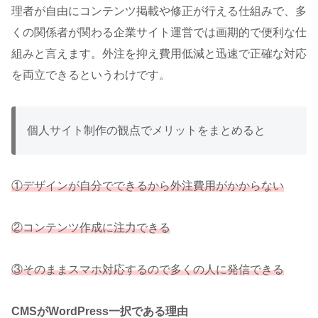
理者が自由にコンテンツ掲載や修正が行える仕組みで、多
くの関係者が関わる企業サイト運営では画期的で便利な仕
組みと言えます。外注を抑え費用低減と迅速で正確な対応
を両立できるというわけです。
個人サイト制作の観点でメリットをまとめると
①デザインが自分でできるから外注費用がかからない
②コンテンツ作成に注力できる
③そのままスマホ対応するので多くの人に発信できる
CMSがWordPress一択である理由