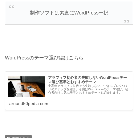
制作ソフトは素直にWordPress一択
WordPressのテーマ選び編はこちら
アラフィフ初心者の失敗しないWordPressテー
マ選び基準とおすすめテーマ
中高年アラフィフ世代でも失敗しないでできるブログづく
りのステップを紹介。今回はWordPressのテーマ選び。初
心者向けに選ぶ基準とおすすめテーマを紹介します。
around50pedia.com