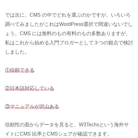
では次に、CMS の中でどれを選ぶのかですが、いろいろ
調べてみましたがこれはWordPress選択で間違いないでし
ょう。CMS には無料のもの有料のもの多数ありますが、
私はこれから始める入門ブロガーとして３つの観点で検討
しました。
①信頼できる
②日本語対応している
③マニュアルが沢山ある
信頼性の面からデータを見ると、W3Techsという海外サ
イトにCMS 比率とCMSシェアが確認できます。