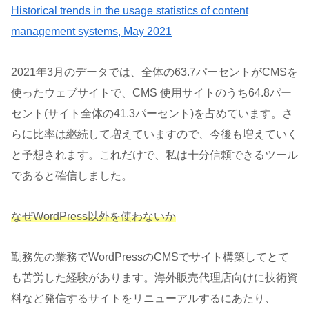
Historical trends in the usage statistics of content
management systems, May 2021
2021年3月のデータでは、全体の63.7パーセントがCMSを
使ったウェブサイトで、CMS 使用サイトのうち64.8パー
セント(サイト全体の41.3パーセント)を占めています。さ
らに比率は継続して増えていますので、今後も増えていく
と予想されます。これだけで、私は十分信頼できるツール
であると確信しました。
なぜWordPress以外を使わないか
勤務先の業務でWordPressのCMSでサイト構築してとて
も苦労した経験があります。海外販売代理店向けに技術資
料など発信するサイトをリニューアルするにあたり、