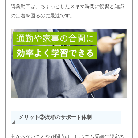
講義動画は、ちょっとしたスキマ時間に復習と知識
の定着を図るのに最適です。
メリット③
抜群のサポート体制
分からないことや疑問点は，いつでも受講生限定の