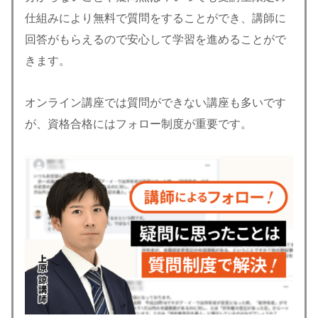
仕組みにより無料で質問をすることができ、講師に
回答がもらえるので安心して学習を進めることがで
きます。
オンライン講座では質問ができない講座も多いです
が、資格合格にはフォロー制度が重要です。