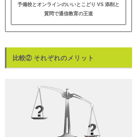
予備校とオンラインのいいとこどり
VS
添削と
質問で通信教育の王道
比較② それぞれのメリット