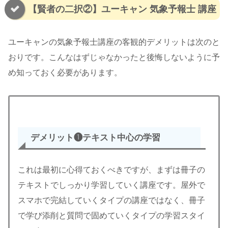
【賢者の二択②】ユーキャン 気象予報士 講座
ユーキャンの気象予報士講座の客観的デメリットは次のと
おりです。こんなはずじゃなかったと後悔しないように予
め知っておく必要があります。
デメリット❶テキスト中心
の
学習
これは最初に心得ておくべきですが、まずは冊子の
テキストでしっかり学習していく講座です。屋外で
スマホで完結していくタイプの講座ではなく、冊子
で学び添削と質問で固めていくタイプの学習スタイ