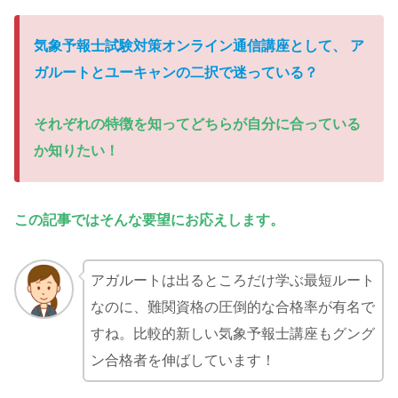
気象予報士試験対策オンライン通信講座として、 ア
ガルートとユーキャンの二択で迷っている
？
それぞれの特徴を知ってどちらが自分に合っている
か知りたい
！
この記事ではそんな要望にお応えします。
アガルートは出るところだけ学ぶ最短ルート
なのに、難関資格の圧倒的な合格率が有名で
すね。比較的新しい気象予報士講座もグング
ン合格者を伸ばしています！