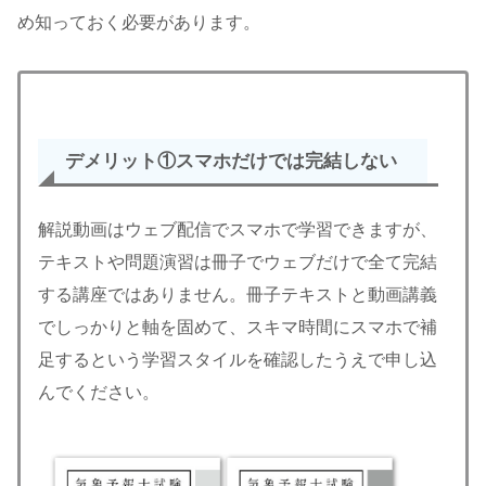
め知っておく必要があります。
デメリット①
スマホだけでは完結しない
解説動画はウェブ配信でスマホで学習できますが、
テキストや問題演習は冊子でウェブだけで全て完結
する講座ではありません。冊子テキストと動画講義
でしっかりと軸を固めて、スキマ時間にスマホで補
足するという学習スタイルを確認したうえで申し込
んでください。