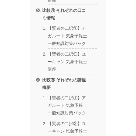
比較④ それぞれの口コ
ミ情報
【賢者の二択①】ア
ガルート 気象予報士
一般知識対策パック
【賢者の二択②】ユ
ーキャン 気象予報士
講座
比較⑤ それぞれの講座
概要
【賢者の二択①】ア
ガルート 気象予報士
一般知識対策パック
【賢者の二択②】ユ
ーキャン 気象予報士