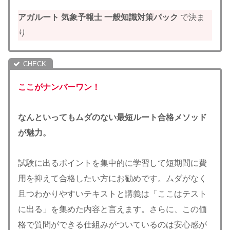
アガルート 気象予報士
一般知識対策パック
で決ま
り
ここがナンバーワン！
なんといってもムダのない最短ルート合格メソッド
が魅力。
試験に出るポイントを集中的に学習して短期間に費
用を抑えて合格したい方にお勧めです。ムダがなく
且つわかりやすいテキストと講義は「ここはテスト
に出る」を集めた内容と言えます。さらに、この価
格で質問ができる仕組みがついているのは安心感が