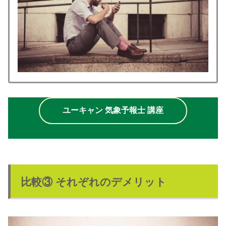
ユーキャン 気象予報士 講座
比較③ それぞれのデメリット