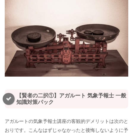
【賢者の二択①】アガルート 気象予報士 一般
知識対策パック
アガルートの気象予報士講座の客観的デメリットは次のと
おりです。こんなはずじゃなかったと後悔しないように予