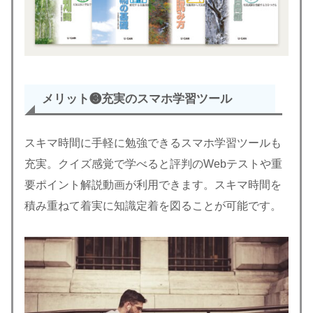
メリット❸充実のスマホ学習ツール
スキマ時間に手軽に勉強できるスマホ学習ツールも
充実。クイズ感覚で学べると評判のWebテストや重
要ポイント解説動画が利用できます。スキマ時間を
積み重ねて着実に知識定着を図ることが可能です。