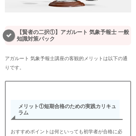
【賢者の二択①】アガルート 気象予報士 一般
知識対策パック
アガルート 気象予報士講座の客観的メリットは以下の通
りです。
メリット①短期合格のための実践
カリキュ
ラム
おすすめポイントは何といっても初学者が合格に必