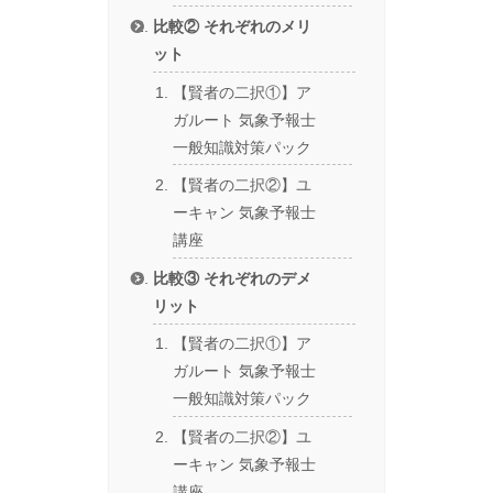
比較② それぞれのメリ
ット
【賢者の二択①】ア
ガルート 気象予報士
一般知識対策パック
【賢者の二択②】ユ
ーキャン 気象予報士
講座
比較③ それぞれのデメ
リット
【賢者の二択①】ア
ガルート 気象予報士
一般知識対策パック
【賢者の二択②】ユ
ーキャン 気象予報士
講座