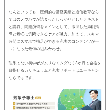
なんといっても、圧倒的な講座実績と通信教育なら
ではのノウハウが詰まったしっかりとしたテキスト
と講義、問題演習をメインとして、徹底した添削指
導と気軽に質問できるケアが魅力。加えて、スキマ
時間にスマホで補足ができる充実のコンテンツが一
つになった最強の組み合わせ。
理系でない初学者がムリなくムダなく8か月で合格を
目指せるカリキュラムと充実サポートはユーキャン
ならではです。