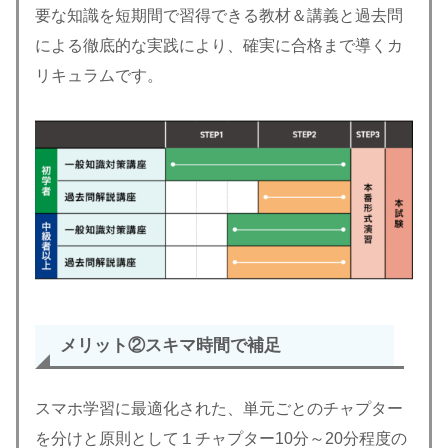
要な知識を短期間で習得できる教材＆講義と過去問
による徹底的な実践により、確実に合格まで導くカ
リキュラムです。
メリット②スキマ時間で補足
スマホ学習に最適化された、単元ごとのチャプター
を分けと原則として１チャプター10分～20分程度の