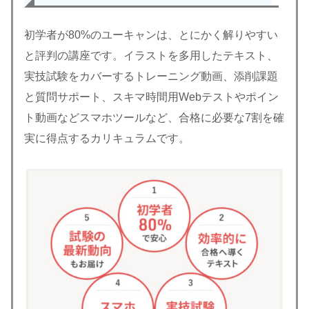
初学者が80%のユーキャンは、とにかく解りやすい
と評判の講座です。イラストを多用したテキスト、
実技試験をカバーするトレーニング動画、添削課題
と質問サポート、スキマ時間用Webテストやポイン
ト動画などスマホツールなど、合格に必要な7割を確
実に得点するカリキュラムです。