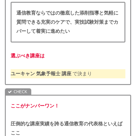
通信教育ならではの徹底した添削指導と気軽に
質問できる充実のケアで、実技試験対策までカ
バーして着実に進めたい
選ぶべき講座は
ユーキャン 気象予報士 講座
で決まり
ここがナンバーワン！
圧倒的な講座実績を誇る通信教育の代表格といえば
ここ