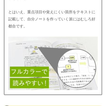
とはいえ、重点項目や覚えにくい箇所をテキストに
記載して、自分ノートを作っていく派にはむしろ好
都合です。