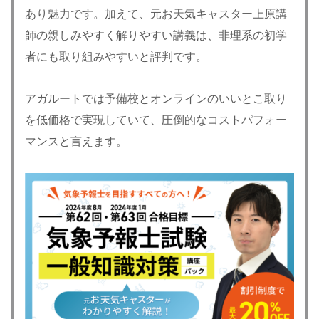
あり魅力です。加えて、元お天気キャスター上原講
師の親しみやすく解りやすい講義は、非理系の初学
者にも取り組みやすいと評判です。
アガルートでは予備校とオンラインのいいとこ取り
を低価格で実現していて、圧倒的なコストパフォー
マンスと言えます。