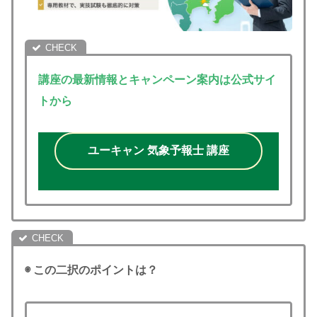
講座の最新情報とキャンペーン案内は公式サイ
トから
ユーキャン 気象予報士 講座
◉ この二択のポイントは？