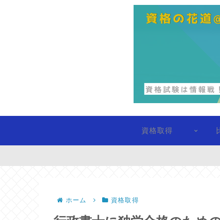
資格取得
ホーム
資格取得