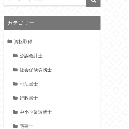
カテゴリー
資格取得
公認会計士
社会保険労務士
司法書士
行政書士
中小企業診断士
宅建士