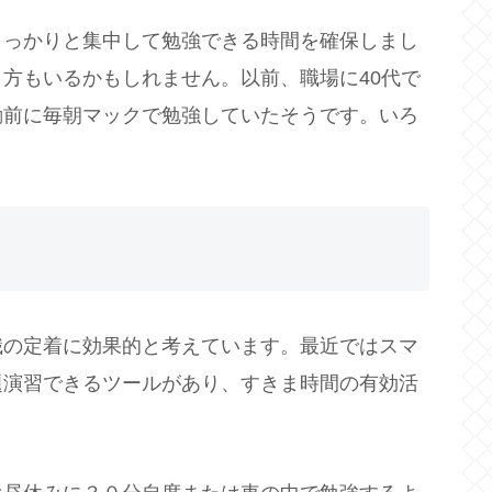
しっかりと集中して勉強できる時間を確保しまし
方もいるかもしれません。以前、職場に40代で
勤前に毎朝マックで勉強していたそうです。いろ
識の定着に効果的と考えています。最近ではスマ
題演習できるツールがあり、すきま時間の有効活