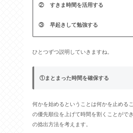
② すきま時間を活用する
③ 早起きして勉強する
ひとつずつ説明していきますね。
①まとまった時間を確保する
何かを始めるということは何かを止める
の優先順位を上げて時間を割くことがで
の捻出方法を考えます。