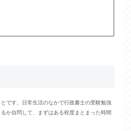
ことです。日常生活のなかで行政書士の受験勉強
きるか自問して、まずはある程度まとまった時間