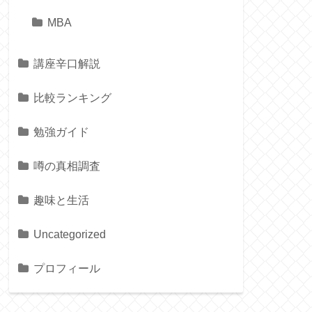
MBA
講座辛口解説
比較ランキング
勉強ガイド
噂の真相調査
趣味と生活
Uncategorized
プロフィール