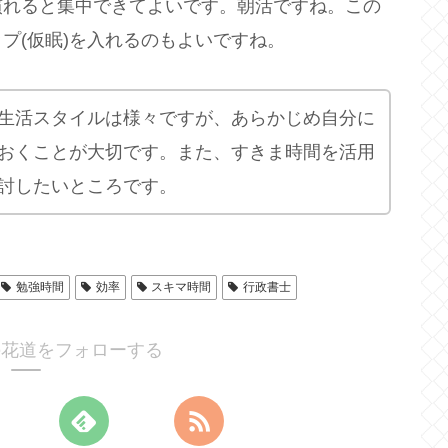
慣れると集中できてよいです。朝活ですね。この
プ(仮眠)を入れるのもよいですね。
生活スタイルは様々ですが、あらかじめ自分に
おくことが大切です。また、すきま時間を活用
討したいところです。
勉強時間
効率
スキマ時間
行政書士
の花道をフォローする