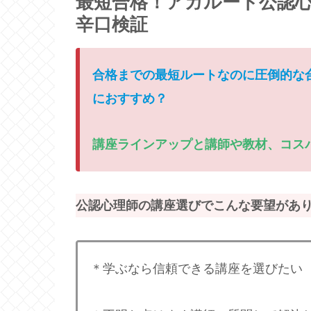
最短合格！アガルート公認
辛口検証
合格までの最短ルートなのに圧倒的な
におすすめ？
講座ラインアップと講師や教材、コス
公認心理師の講座選びでこんな要望があ
＊学ぶなら信頼できる講座を選びたい