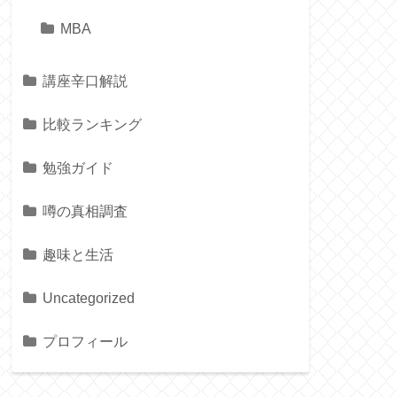
MBA
講座辛口解説
比較ランキング
勉強ガイド
噂の真相調査
趣味と生活
Uncategorized
プロフィール