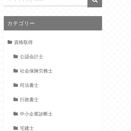
カテゴリー
資格取得
公認会計士
社会保険労務士
司法書士
行政書士
中小企業診断士
宅建士