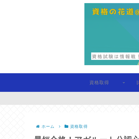
資格取得
ホーム
資格取得