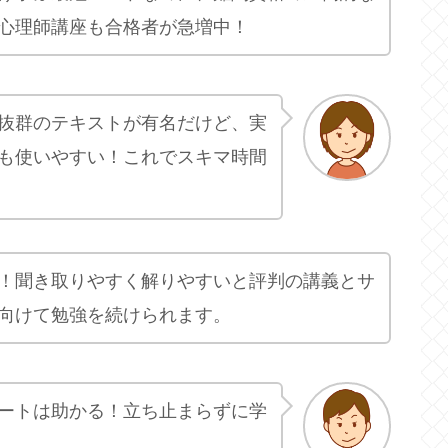
心理師講座も合格者が急増中！
抜群のテキストが有名だけど、実
も使いやすい！これでスキマ時間
！聞き取りやすく解りやすいと評判の講義とサ
向けて勉強を続けられます。
ートは助かる！立ち止まらずに学